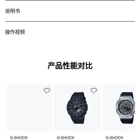
说明书
操作视频
产品性能对比
G-SHOCK
G-SHOCK
G-SHOCK