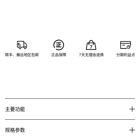
顺丰、偏远地区包邮
正品保障
7天无理由退换
分期利益点
主要功能
规格参数