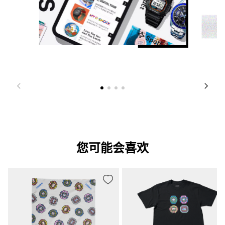
您可能会喜欢