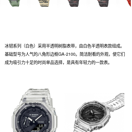
冰韧系列（白色）采用半透明树脂表带，由白色半透明表款组成。
基础型号为人气的八角形边框GA-2100。简洁耐看的外观，使它们
成为吸引力十足的时尚单品选择，是具有年轻力的一款表。