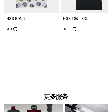
NGS-BDN-1
NGS-TS01-BXL
￥90元
￥390元
更多服务