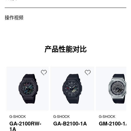
操作视频
产品性能对比
G-SHOCK
G-SHOCK
G-SHOCK
GA-2100RW-
GA-B2100-1A
GM-2100-1A
1A