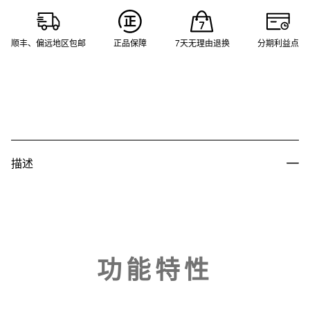
顺丰、偏远地区包邮
正品保障
7天无理由退换
分期利益点
描述
功能特性