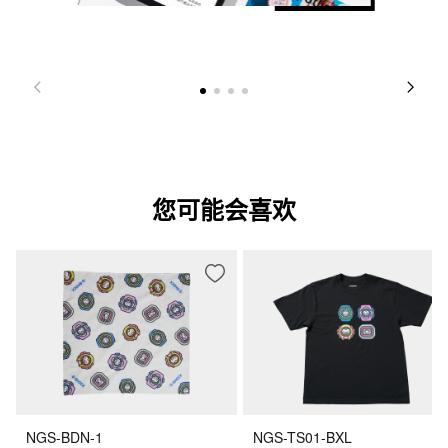
您可能会喜欢
NGS-BDN-1
NGS-TS01-BXL