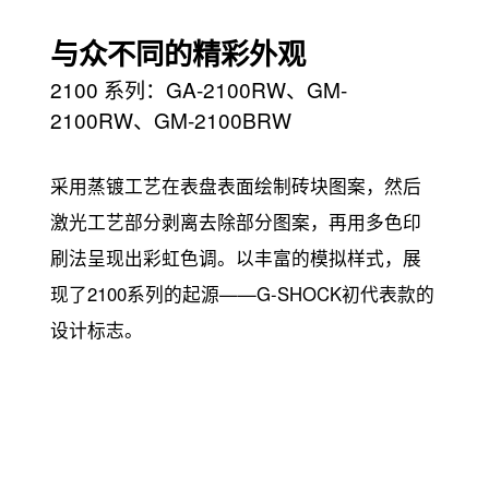
与众不同的精彩外观
2100 系列：GA-2100RW、GM-
2100RW、GM-2100BRW
采用蒸镀工艺在表盘表面绘制砖块图案，然后
激光工艺部分剥离去除部分图案，再用多色印
刷法呈现出彩虹色调。以丰富的模拟样式，展
现了2100系列的起源——G-SHOCK初代表款的
设计标志。