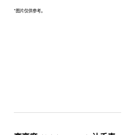
*图片仅供参考。