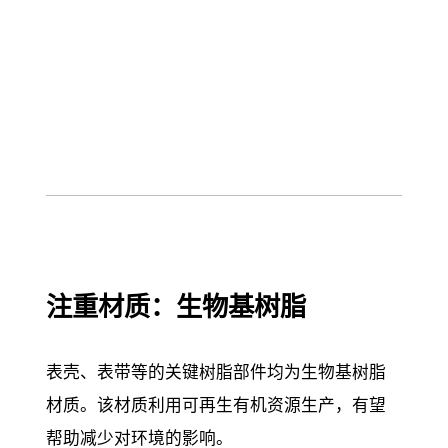
注重材质：生物基树脂
表壳、表带等的关键树脂部件均为生物基树脂
材质。该材质利用可再生有机资源生产，有望
帮助减少对环境的影响。