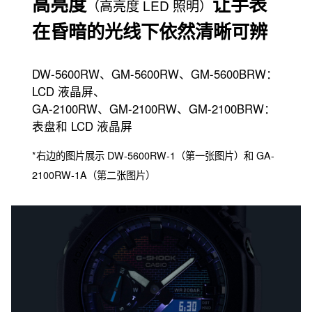
高亮度
让手表
（高亮度 LED 照明）
在昏暗的光线下依然清晰可辨
DW-5600RW、GM-5600RW、GM-5600BRW：
LCD 液晶屏、
GA-2100RW、GM-2100RW、GM-2100BRW：
表盘和 LCD 液晶屏
*右边的图片展示 DW-5600RW-1（第一张图片）和 GA-
2100RW-1A（第二张图片）