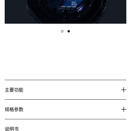
主要功能
规格参数
说明书