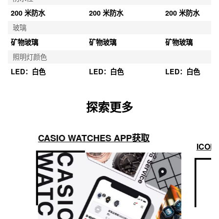
200 米防水
200 米防水
200 米防水
玻璃
矿物玻璃
矿物玻璃
矿物玻璃
照明灯颜色
LED：白色
LED：白色
LED：白色
探索更多
CASIO WATCHES APP获取
ICON