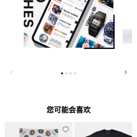
您可能会喜欢