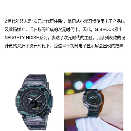
Z世代年轻人是“次元时代原住民”，他们从小就习惯使用电子产品以
及数码媒介，活在数码组成的次元时代中。因此，G-SHOCK推出
NAUGHTY NOISE系列，表达了次元时代的主题。此系列表款的设
计灵感来源于次元时代下，受信号干扰时电子显示屏会出现的故障
场景。在灰色透明的表带上采用镭射印刷技术，表达出次元时代特
有的虚拟感和未来感。