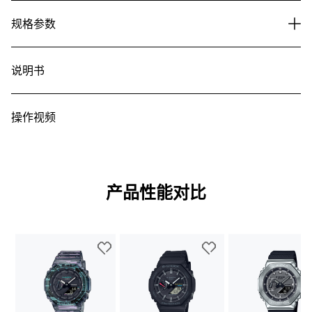
规格参数
说明书
操作视频
产品性能对比