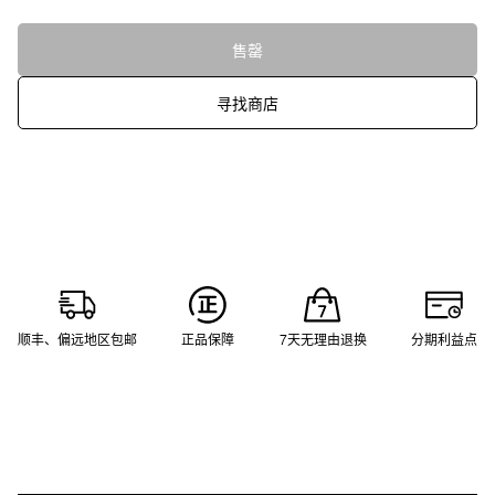
售罄
寻找商店
顺丰、偏远地区包邮
正品保障
7天无理由退换
分期利益点