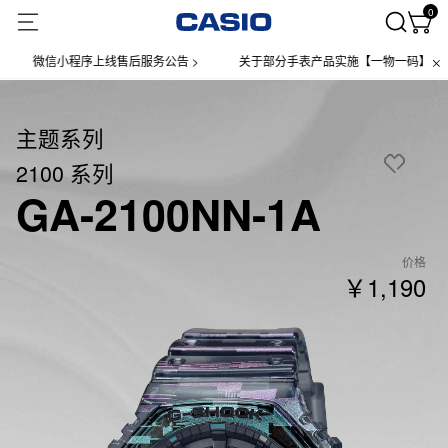
0
微信小程序上线售后服务公告 >
关于部分手表产品实施【一物一码】管理的公
主题系列
2100 系列
GA-2100NN-1A
价格
￥1,190