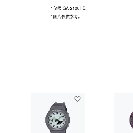
* 仅限 GA-2100HD。
* 图片仅供参考。