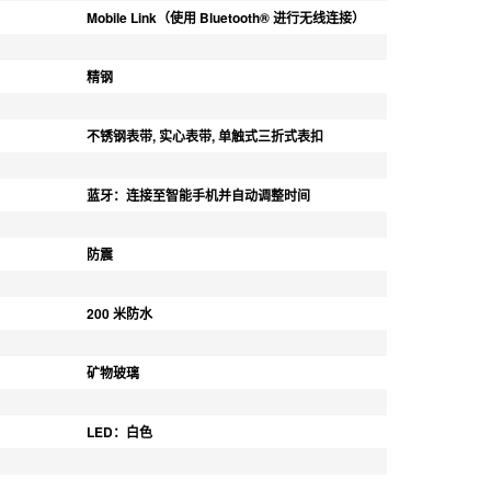
Mobile Link（使用 Bluetooth® 进行无线连接）
精钢
不锈钢表带, 实心表带, 单触式三折式表扣
蓝牙：连接至智能手机并自动调整时间
防震
200 米防水
矿物玻璃
LED：白色