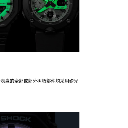
个表盘的全部或部分树脂部件均采用磷光