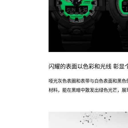
闪耀的表面以色彩和光线 彰显
哑光灰色表圈和表带与白色表面和黑色倒
材料，能在黑暗中散发出绿色光芒，展