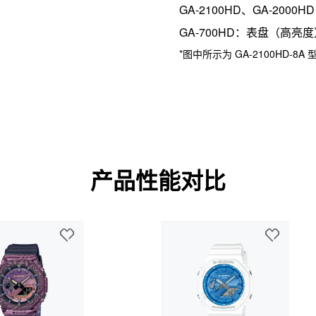
GA-2100HD、GA-2000
GA-700HD：表盘
（高亮度
*图中所示为 GA-2100HD-8A
产品性能对比