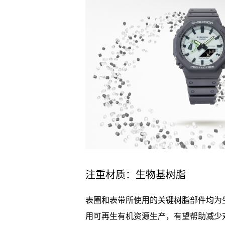
注重材质：生物基树脂
表圈和表带所使用的关键树脂部件均为
用可再生有机资源生产，有望帮助减少