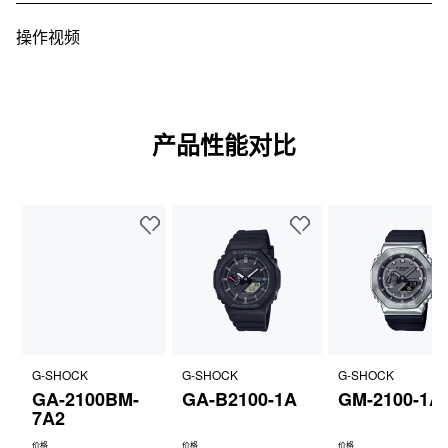
操作视频
产品性能对比
G-SHOCK
G-SHOCK
G-SHOCK
GA-2100BM-
GA-B2100-1A
GM-2100-1A
7A2
价格
价格
价格