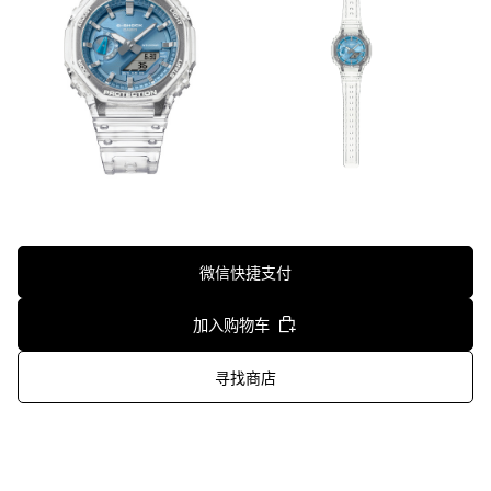
微信快捷支付
加入购物车
寻找商店