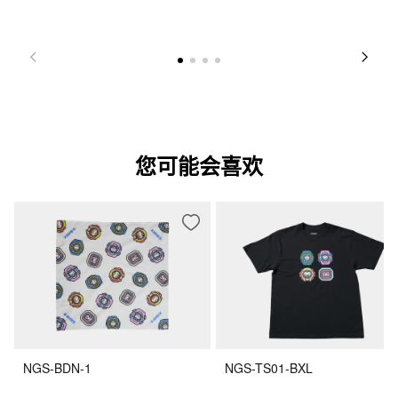
您可能会喜欢
NGS-BDN-1
NGS-TS01-BXL