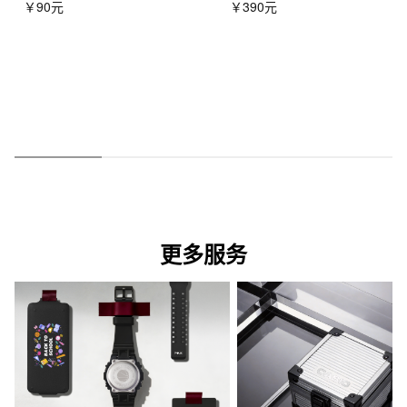
￥90元
￥390元
更多服务