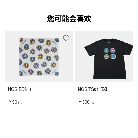
您可能会喜欢
NGS-BDN-1
NGS-TS01-BXL
￥90元
￥390元