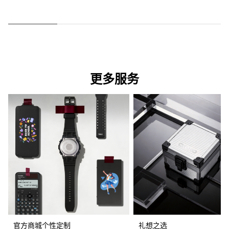
更多服务
官方商城个性定制
礼想之选