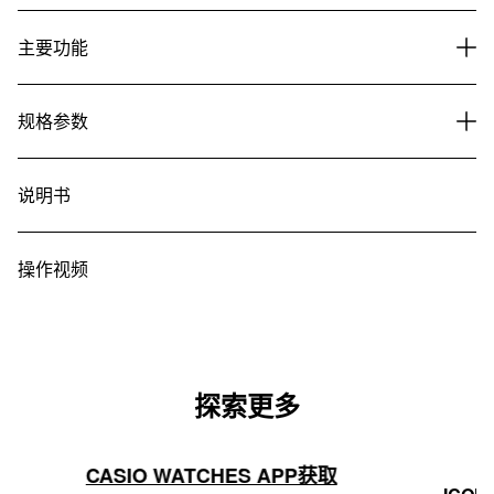
主要功能
规格参数
说明书
操作视频
探索更多
CASIO WATCHES APP获取