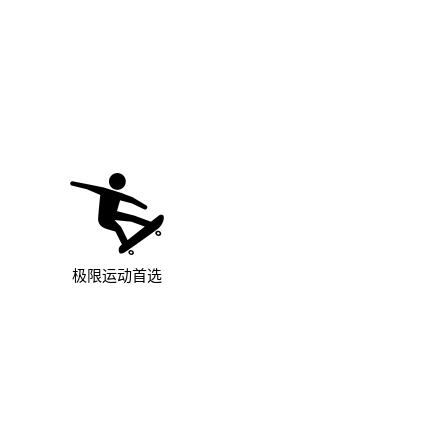
极限运动首选