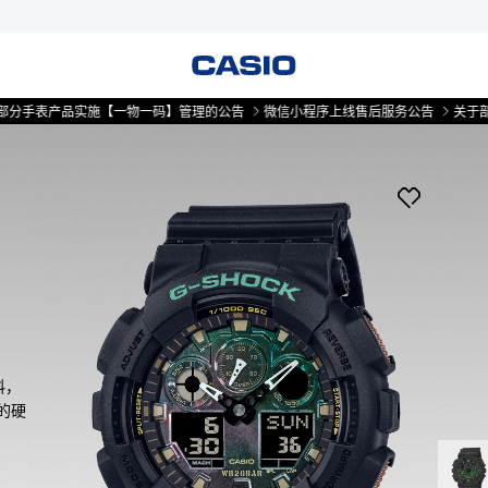
产品实施【一物一码】管理的公告
微信小程序上线售后服务公告
关于部分手表
料，
的硬