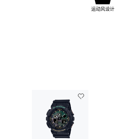
运动风设计