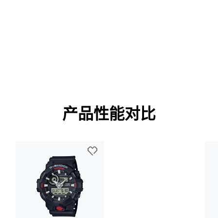
产品性能对比