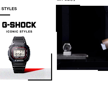
C STYLES