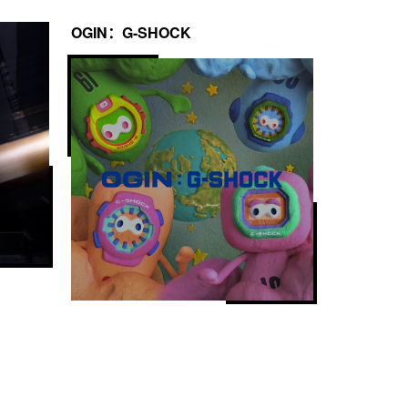
OGIN：G-SHOCK