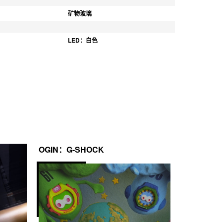
矿物玻璃
LED：白色
OGIN：G-SHOCK