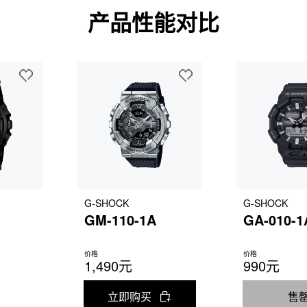
产品性能对比
G-SHOCK
G-SHOCK
GM-110-1A
GA-010-1
价格
价格
1,490元
990元
立即购买
售