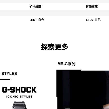
矿物玻璃
矿物玻璃
LED：白色
LED：白色
探索更多
MR-G系列
C STYLES