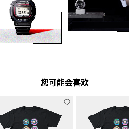
您可能会喜欢