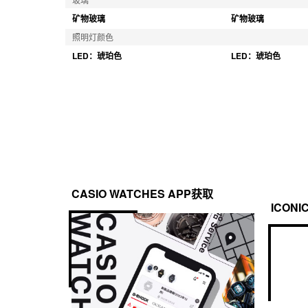
矿物玻璃
矿物玻璃
照明灯颜色
LED：琥珀色
LED：琥珀色
CASIO WATCHES APP获取
ICONI