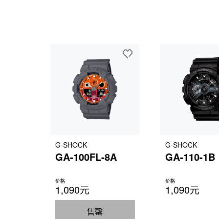
G-SHOCK
G-SHOCK
GA-100FL-8A
GA-110-1B
价格
价格
1,090元
1,090元
售罄