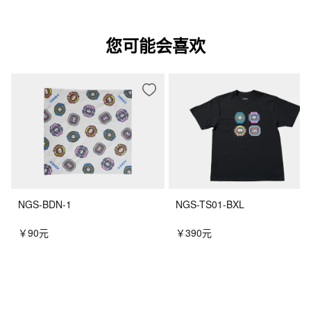
您可能会喜欢
NGS-BDN-1
NGS-TS01-BXL
￥90元
￥390元