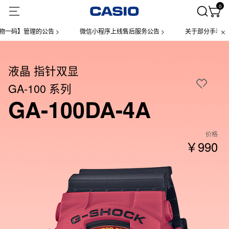
0
】管理的公告 >
微信小程序上线售后服务公告 >
关于部分手表产品实施
液晶 指针双显
GA-100 系列
GA-100DA-4A
价格
￥990