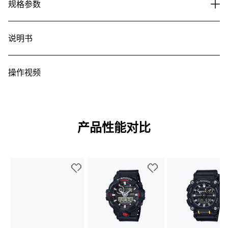
规格参数
说明书
操作视频
产品性能对比