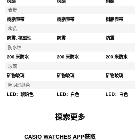
树脂
树脂
树脂
表带
树脂表带
树脂表带
树脂表带
构造
防震, 抗磁性
防震
防震
防水性
200 米防水
200 米防水
200 米防水
玻璃
矿物玻璃
矿物玻璃
矿物玻璃
照明灯颜色
LED：琥珀色
LED：白色
LED：白色
探索更多
CASIO WATCHES APP获取