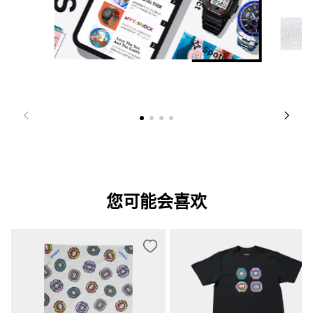
您可能会喜欢