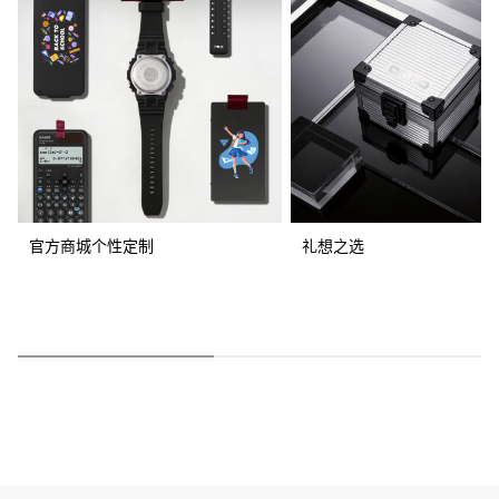
官方商城个性定制
礼想之选