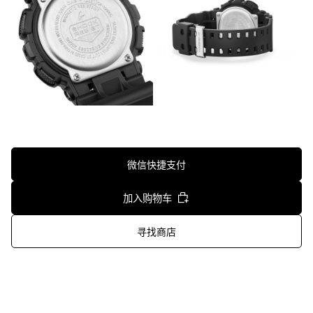
微信快捷支付
加入购物车
寻找商店