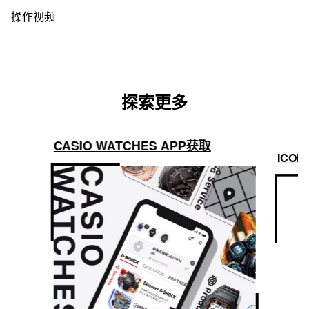
操作视频
探索更多
CASIO WATCHES APP获取
ICON