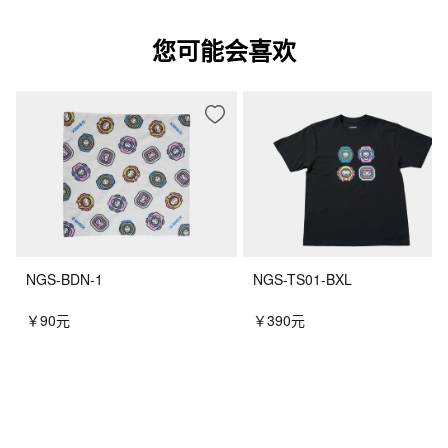
您可能会喜欢
NGS-BDN-1
NGS-TS01-BXL
￥90元
￥390元