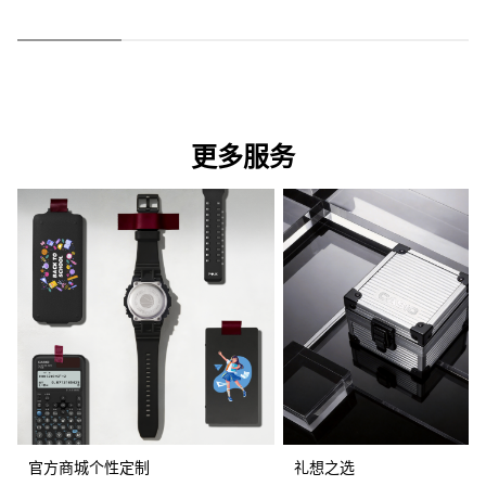
更多服务
官方商城个性定制
礼想之选