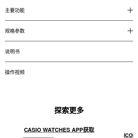
主要功能
规格参数
说明书
操作视频
探索更多
CASIO WATCHES APP获取
ICON