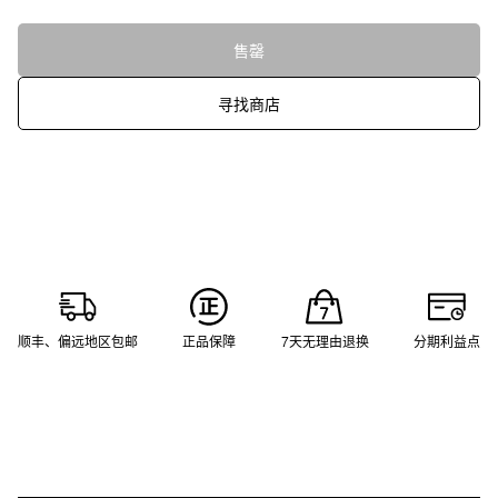
售罄
寻找商店
顺丰、偏远地区包邮
正品保障
7天无理由退换
分期利益点