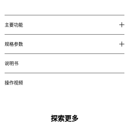
主要功能
规格参数
说明书
操作视频
探索更多