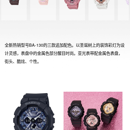
全新热销型号BA-130的三款追加配色。以圣诞树上的装饰彩灯为设
计灵感，表盘中的金属色部分醒目时尚。亚光表带配金属色表盘，
街头、酷炫、个性。