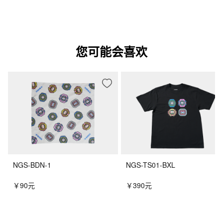
您可能会喜欢
NGS-BDN-1
NGS-TS01-BXL
￥90元
￥390元