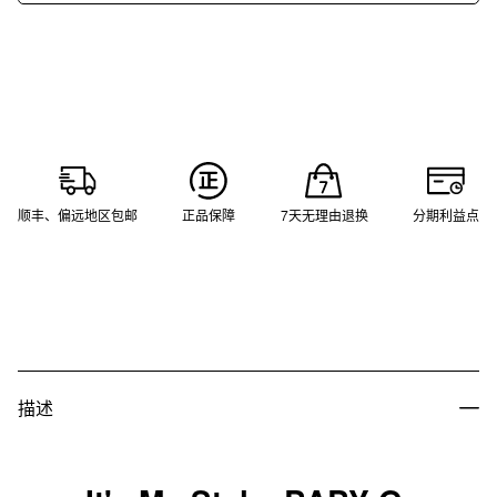
顺丰、偏远地区包邮
正品保障
7天无理由退换
分期利益点
描述