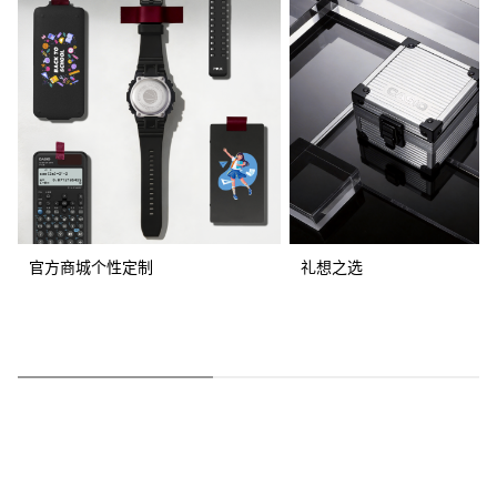
官方商城个性定制
礼想之选