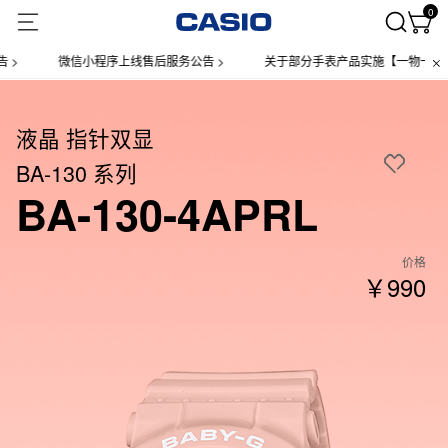
0
微信小程序上线售后服务公告 >
关于部分手表产品实施【一物一码】管理
液晶 指针双显
BA-130 系列
BA-130-4APRL
价格
￥990