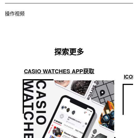
操作视频
探索更多
CASIO WATCHES APP获取
ICON