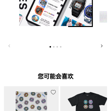
您可能会喜欢