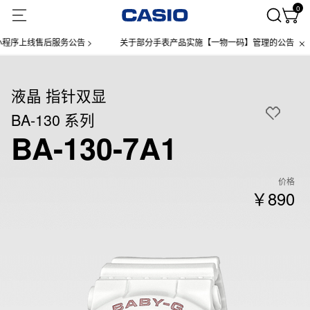
0
上线售后服务公告 >
关于部分手表产品实施【一物一码】管理的公告 >
液晶 指针双显
BA-130 系列
BA-130-7A1
价格
￥890