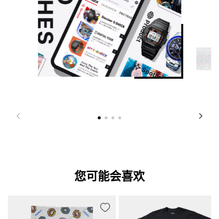
您可能会喜欢