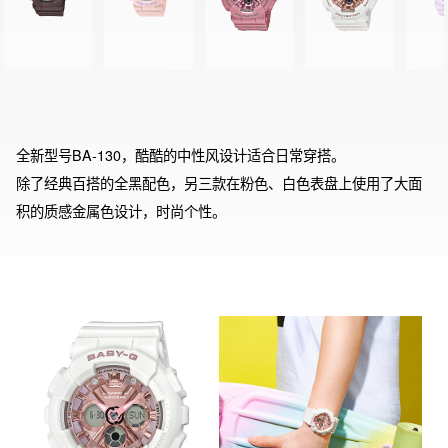
全新型号BA-130，酷酷的中性风设计适合日常穿搭。

除了经典百搭的全黑配色，另三款在粉色、白色表盘上使用了大面
积的质感金属色设计，时尚个性。