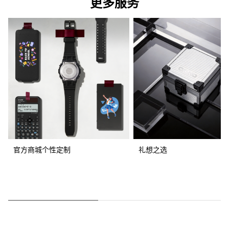
更多服务
官方商城个性定制
礼想之选