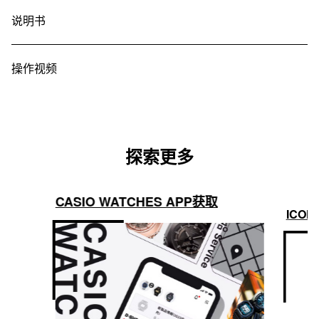
说明书
操作视频
探索更多
CASIO WATCHES APP获取
ICON