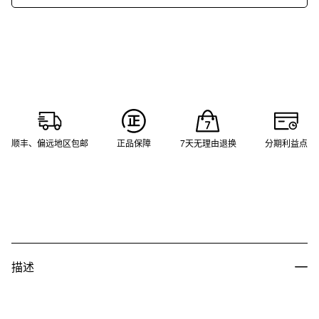
顺丰、偏远地区包邮
正品保障
7天无理由退换
分期利益点
描述