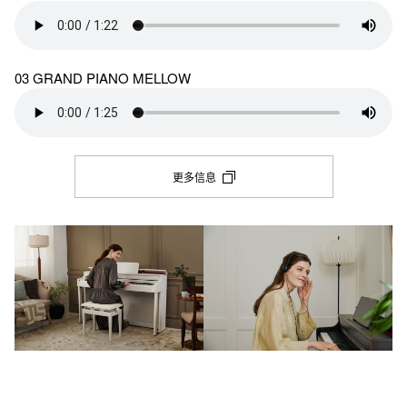
03 GRAND PIANO MELLOW
更多信息