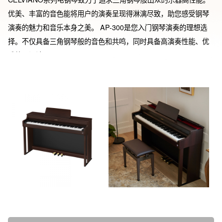
优美、丰富的音色能将用户的演奏呈现得淋漓尽致，助您感受钢琴
演奏的魅力和音乐本身之美。 AP-300是您入门钢琴演奏的理想选
择。不仅具备三角钢琴般的音色和共鸣，同时具备高演奏性能、优
雅外观设计。