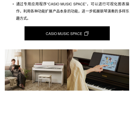
通过专用应用程序“CASIO MUSIC SPACE”，可以进行可视化图表操
作，利用各种功能扩展产品本身的功能，进一步拓展钢琴演奏的多样乐
趣方式。
CASIO MUSIC SPACE