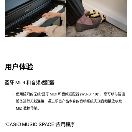
用户体验
蓝牙 MIDI 和音频适配器
使用随附的无线“蓝牙 MIDI 和音频适配器 (WU-BT10)”， 您可以与智能
设备进行无线连接，通过乐器产品本身的音响系统实现音频播放以及
MIDI数据传输。
“CASIO MUSIC SPACE”应用程序