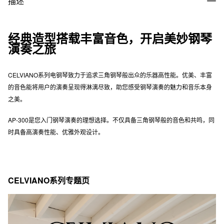
描述
经典造型搭载丰富音色，开启美妙钢琴
演奏之旅
CELVIANO系列电钢琴致力于追求三角钢琴般出众的乐器高性能。优美、丰富
的音色能将用户的演奏呈现得淋漓尽致，助您感受钢琴演奏的魅力和音乐本身
之美。
AP-300是您入门钢琴演奏的理想选择。不仅具备三角钢琴般的音色和共鸣，同
时具备高演奏性能、优雅外观设计。
CELVIANO系列专题页