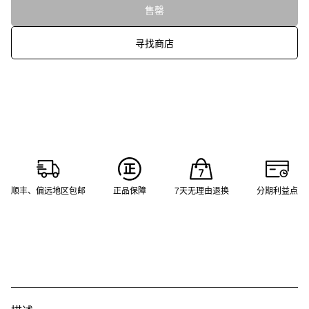
售罄
寻找商店
顺丰、偏远地区包邮
正品保障
7天无理由退换
分期利益点