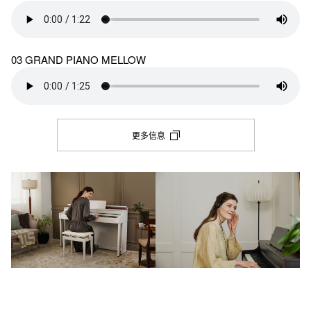
03 GRAND PIANO MELLOW
更多信息