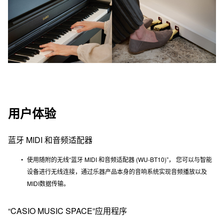
用户体验
蓝牙 MIDI 和音频适配器
使用随附的无线“蓝牙 MIDI 和音频适配器 (WU-BT10)”， 您可以与智能
设备进行无线连接，通过乐器产品本身的音响系统实现音频播放以及
MIDI数据传输。
“CASIO MUSIC SPACE”应用程序