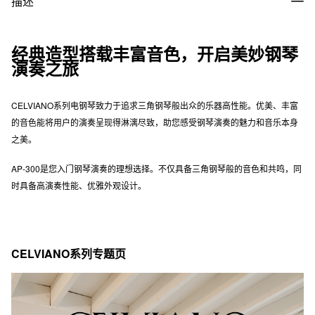
描述
经典造型搭载丰富音色，开启美妙钢琴
演奏之旅
CELVIANO系列电钢琴致力于追求三角钢琴般出众的乐器高性能。优美、丰富
的音色能将用户的演奏呈现得淋漓尽致，助您感受钢琴演奏的魅力和音乐本身
之美。
AP-300是您入门钢琴演奏的理想选择。不仅具备三角钢琴般的音色和共鸣，同
时具备高演奏性能、优雅外观设计。
CELVIANO系列专题页