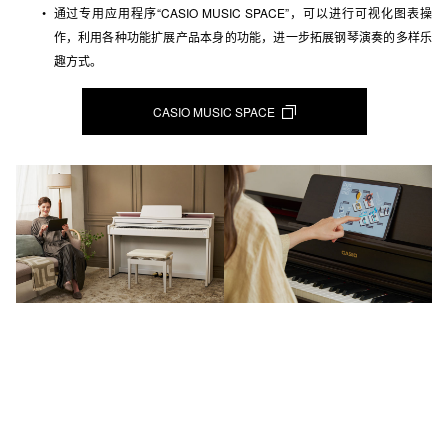
通过专用应用程序“CASIO MUSIC SPACE”，可以进行可视化图表操
作，利用各种功能扩展产品本身的功能，进一步拓展钢琴演奏的多样乐
趣方式。
CASIO MUSIC SPACE