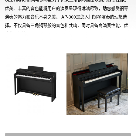
优美、丰富的音色能将用户的演奏呈现得淋漓尽致，助您感受钢琴
演奏的魅力和音乐本身之美。 AP-300是您入门钢琴演奏的理想选
择。不仅具备三角钢琴般的音色和共鸣，同时具备高演奏性能、优
雅外观设计。