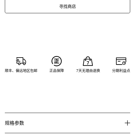
寻找商店
顺丰、偏远地区包邮
正品保障
7天无理由退换
分期利益点
规格参数