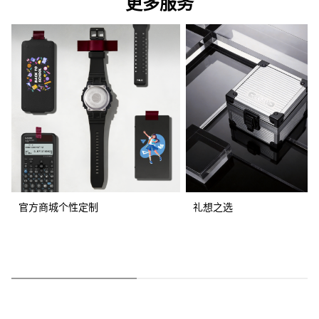
更多服务
官方商城个性定制
礼想之选