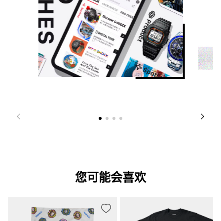
您可能会喜欢