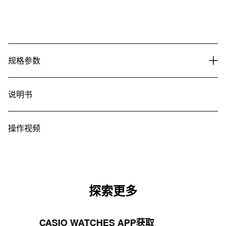
规格参数
说明书
操作视频
探索更多
CASIO WATCHES APP获取