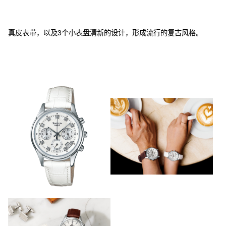
真皮表带，以及3个小表盘清新的设计，形成流行的复古风格。