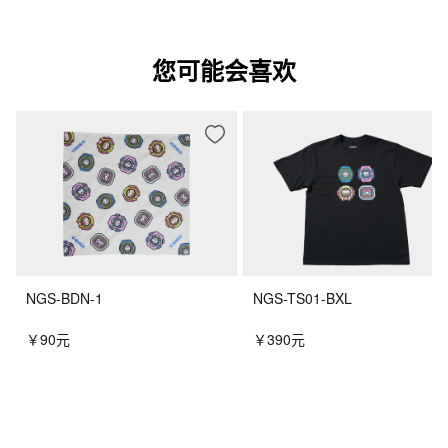
您可能会喜欢
NGS-BDN-1
NGS-TS01-BXL
￥90元
￥390元