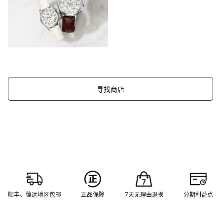
寻找商店
顺丰、偏远地区包邮
正品保障
7天无理由退换
分期利益点