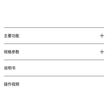
主要功能
规格参数
说明书
操作视频