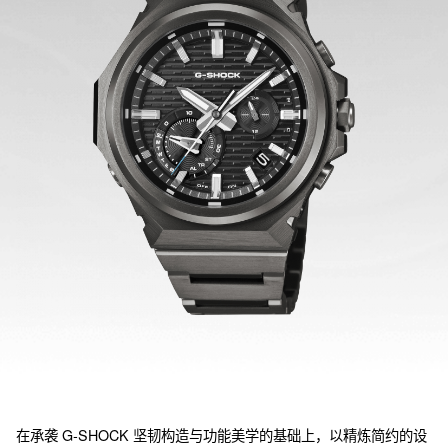
在承袭 G‑SHOCK 坚韧构造与功能美学的基础上，以精炼简约的设