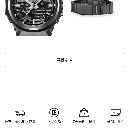
寻找商店
顺丰、偏远地区包邮
正品保障
7天无理由退换
分期利益点