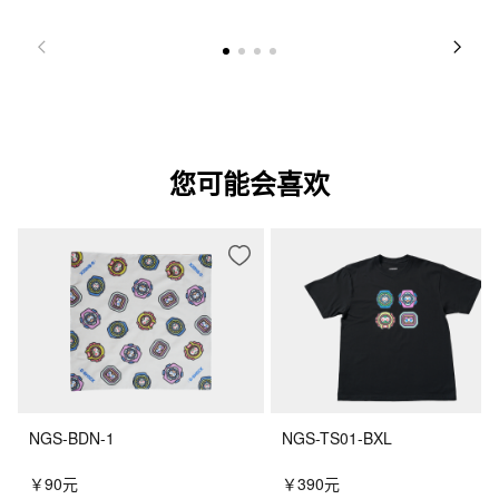
您可能会喜欢
NGS-BDN-1
NGS-TS01-BXL
￥90元
￥390元