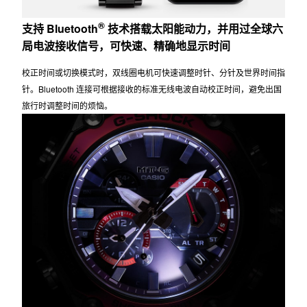
®
支持 Bluetooth
技术搭载太阳能动力，并用过全球六
局电波接收信号，可快速、精确地显示时间
校正时间或切换模式时，双线圈电机可快速调整时针、分针及世界时间指
针。Bluetooth 连接可根据接收的标准无线电波自动校正时间，避免出国
旅行时调整时间的烦恼。