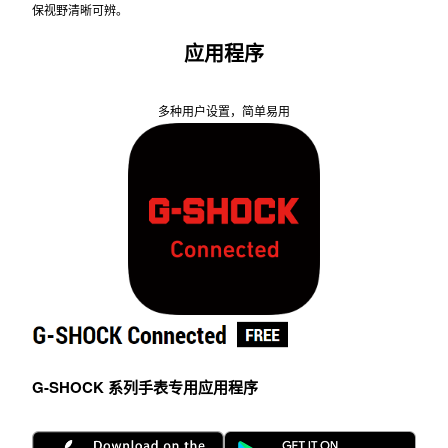
保视野清晰可辨。
应用程序
多种用户设置，简单易用
G-SHOCK 系列手表专用应用程序