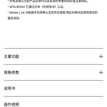
* 所有其他公司和产品名称均为其各自所有者的商标或注册商标。
* MTG-B2000 已通过日本《无线电法》认证。
* Mobile Link 功能随手机规格以及您所在国家/地区的移动运营商提供的
服务而异。
主要功能
规格参数
说明书
操作视频