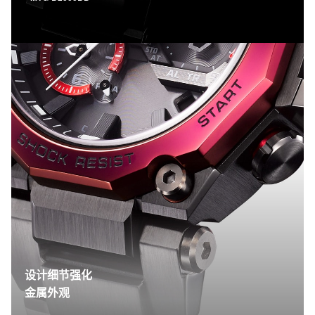
设计细节强化
金属外观