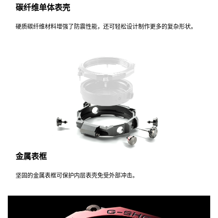
碳纤维单体表壳
硬质碳纤维材料增强了防震性能，还可轻松设计制作更多的复杂形状。
金属表框
坚固的金属表框可保护内层表壳免受外部冲击。