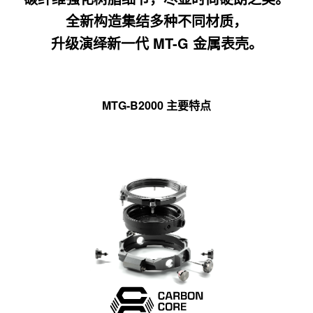
全新构造集结多种不同材质，
升级演绎新一代 MT-G 金属表壳。
MTG-B2000 主要特点