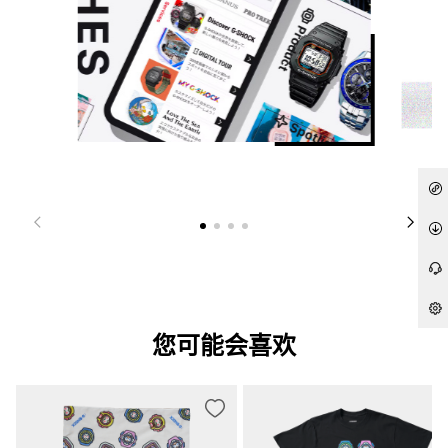
您可能会喜欢