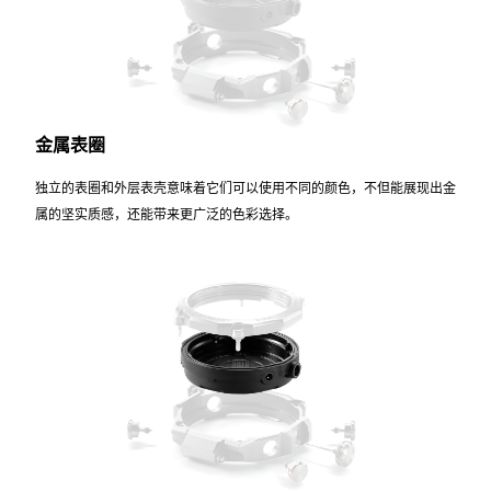
金属表圈
独立的表圈和外层表壳意味着它们可以使用不同的颜色，不但能展现出金
属的坚实质感，还能带来更广泛的色彩选择。