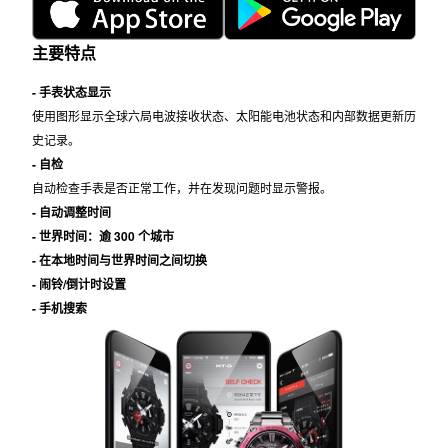
主要特点
- 手表状态显示
使用图形显示全球六局电波接收状态、太阳能电池状态和内部数据更新历
史记录。
- 自检
自动检查手表是否正常工作，并在发现问题时显示警报。
- 自动调整时间
- 世界时间：逾 300 个城市
- 在本地时间与世界时间之间切换
- 闹铃/倒计时设置
- 手机搜索