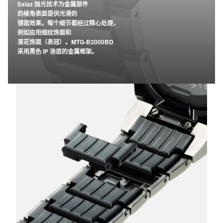
Salaz 抛光技术为金属部件
的棱角表面提供光滑的
镜面效果。每个细节都经过精心处理，
例如应用细纹饰面和
滚花饰面（表冠）。MTG-B2000BD
采用黑色 IP 涂层的金属框架。