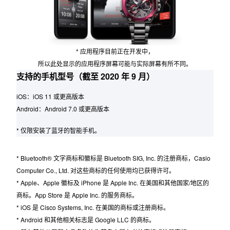
* 应用程序目前正在开发中，
所以此处显示的应用程序屏幕可能与实际屏幕有所不同。
支持的手机型号（截至 2020 年 9 月）
iOS：iOS 11 或更高版本
Android：Android 7.0 或更高版本
* 仅限安装了蓝牙的智能手机。
* Bluetooth® 文字商标和徽标是 Bluetooth SIG, Inc. 的注册商标，Casio
Computer Co., Ltd. 对这些商标的任何使用均已获得许可。
* Apple、Apple 徽标及 iPhone 是 Apple Inc. 在美国和其他国家/地区的
商标。App Store 是 Apple Inc. 的服务商标。
* iOS 是 Cisco Systems, Inc. 在美国的商标或注册商标。
* Android 和其他相关标志是 Google LLC 的商标。