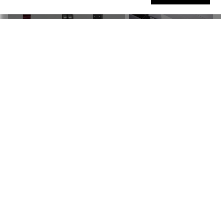
官方商城个性定制
礼想之选