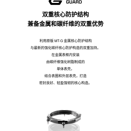
双重核心防护结构
兼备金属和碳纤维的双重优势
利用原版 MT-G 金属核心防护结构
与最新的强化碳纤核心防护构造的双重加持。
在金属表框内安装
由碳纤维强化树脂制成的
单体表壳，
结合表圈和外层表壳，打造
密封良好、轻盈强韧的核心构造。