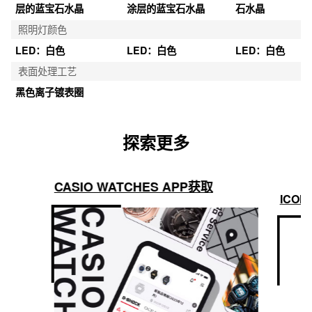
层的蓝宝石水晶
涂层的蓝宝石水晶
石水晶
照明灯颜色
LED：白色
LED：白色
LED：白色
表面处理工艺
黑色离子镀表圈
探索更多
CASIO WATCHES APP获取
ICON