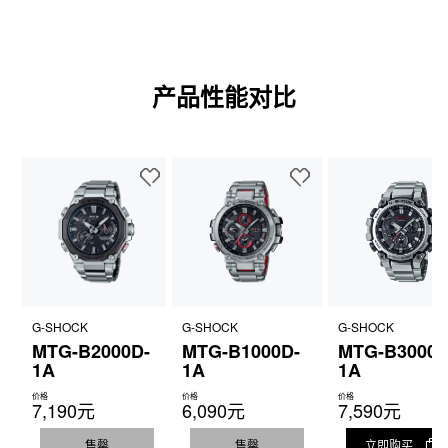
产品性能对比
G-SHOCK
G-SHOCK
G-SHOCK
MTG-B2000D-
MTG-B1000D-
MTG-B3000D
1A
1A
1A
价格
价格
价格
7,190元
6,090元
7,590元
售罄
售罄
立即购买