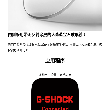
内侧采用带无反射涂层的人造蓝宝石玻璃镜面
表面由防刮擦的透明人造蓝宝石玻璃镜面制成，内侧施以无反射涂层，确
保视野清晰可辨。
应用程序
多种用户设置，简单易用