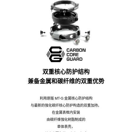
双重核心防护结构
兼备金属和碳纤维的双重优势
利用原版 MT-G 金属核心防护结构
与最新的强化碳纤核心防护构造的双重加持。
在金属表框内安装
由碳纤维强化树脂制成的
单体表壳，