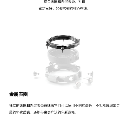
结合表圈和外层表壳，打造
密封良好、轻盈强韧的核心构造。
金属表圈
独立的表圈和外层表壳意味着它们可以使用不同的颜色，不但能展现出金
属的坚实质感，还能带来更广泛的色彩选择。