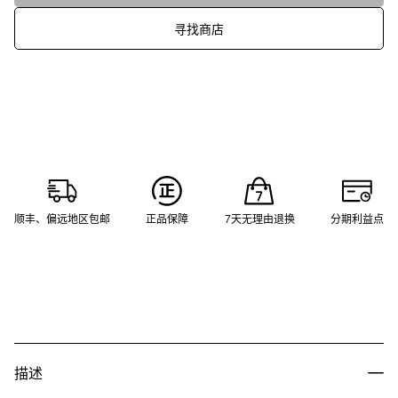
寻找商店
顺丰、偏远地区包邮
正品保障
7天无理由退换
分期利益点
描述