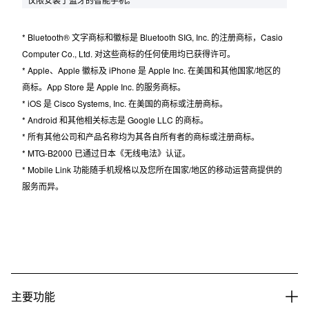
* Bluetooth® 文字商标和徽标是 Bluetooth SIG, Inc. 的注册商标，Casio
Computer Co., Ltd. 对这些商标的任何使用均已获得许可。
* Apple、Apple 徽标及 iPhone 是 Apple Inc. 在美国和其他国家/地区的
商标。App Store 是 Apple Inc. 的服务商标。
* iOS 是 Cisco Systems, Inc. 在美国的商标或注册商标。
* Android 和其他相关标志是 Google LLC 的商标。
* 所有其他公司和产品名称均为其各自所有者的商标或注册商标。
* MTG-B2000 已通过日本《无线电法》认证。
* Mobile Link 功能随手机规格以及您所在国家/地区的移动运营商提供的
服务而异。
主要功能