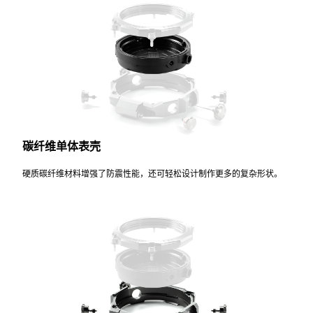
碳纤维单体表壳
硬质碳纤维材料增强了防震性能，还可轻松设计制作更多的复杂形状。