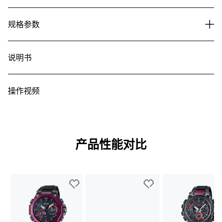
规格参数
说明书
操作视频
产品性能对比