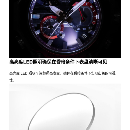
高亮度LED照明确保在昏暗条件下表盘清晰可见
高亮度 LED 照明可清楚照亮表盘，确保在昏暗条件下实现出色的可视
性。