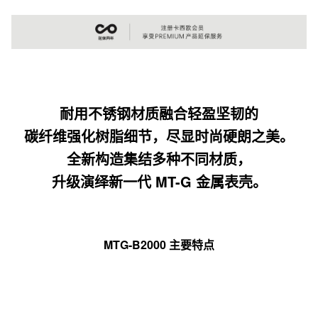
耐用不锈钢材质融合轻盈坚韧的
碳纤维强化树脂细节，尽显时尚硬朗之美。
全新构造集结多种不同材质，
升级演绎新一代 MT-G 金属表壳。
MTG-B2000 主要特点