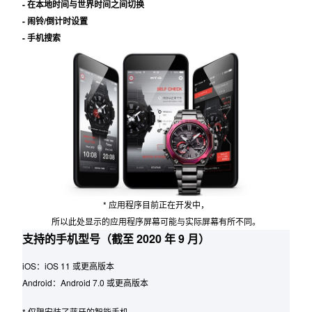
- 在本地时间与世界时间之间切换
- 闹铃/倒计时设置
- 手机搜索
* 应用程序目前正在开发中，
所以此处显示的应用程序屏幕可能与实际屏幕有所不同。
支持的手机型号（截至 2020 年 9 月）
iOS：iOS 11 或更高版本
Android：Android 7.0 或更高版本
* 仅限安装了蓝牙的智能手机。