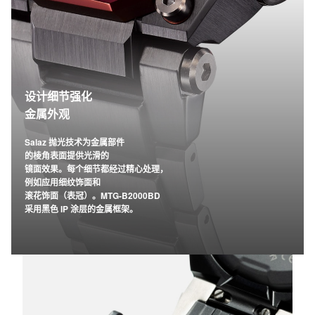
设计细节强化
金属外观
Salaz 抛光技术为金属部件
的棱角表面提供光滑的
镜面效果。每个细节都经过精心处理，
例如应用细纹饰面和
滚花饰面（表冠）。MTG-B2000BD
采用黑色 IP 涂层的金属框架。