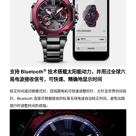
®
支持 Bluetooth
技术搭载太阳能动力，并用过全球六
局电波接收信号，可快速、精确地显示时间
校正时间或切换模式时，双线圈电机可快速调整时针、分针及世界时间指
针。Bluetooth 连接可根据接收的标准无线电波自动校正时间，避免出国
旅行时调整时间的烦恼。