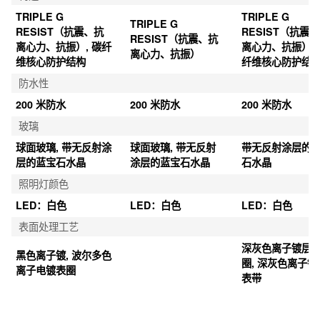
TRIPLE G 
TRIPLE G 
TRIPLE G 
RESIST（抗震、抗
RESIST（抗震
RESIST（抗震、抗
离心力、抗振）, 碳纤
离心力、抗振）, 
离心力、抗振）
维核心防护结构
纤维核心防护结
防水性
200 米防水
200 米防水
200 米防水
玻璃
球面玻璃, 带无反射涂
球面玻璃, 带无反射
带无反射涂层的
层的蓝宝石水晶
涂层的蓝宝石水晶
石水晶
照明灯颜色
LED：白色
LED：白色
LED：白色
表面处理工艺
深灰色离子镀层
黑色离子镀, 波尔多色
圈, 深灰色离子镀
离子电镀表圈
表带