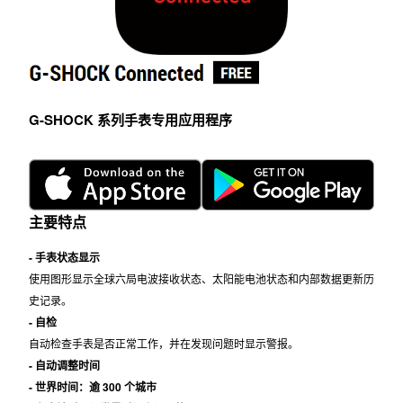
G-SHOCK 系列手表专用应用程序
主要特点
- 手表状态显示
使用图形显示全球六局电波接收状态、太阳能电池状态和内部数据更新历
史记录。
- 自检
自动检查手表是否正常工作，并在发现问题时显示警报。
- 自动调整时间
- 世界时间：逾 300 个城市