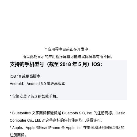
闹铃/定时器设置、手机搜索、电池电量。
* 应用程序目前正在开发中，
所以此处显示的应用程序屏幕可能与实际屏幕有所不同。
支持的手机型号（截至 2018 年 5 月）
iOS：
iOS 10 或更高版本
Android：Android 6.0 或更高版本
* 仅限安装了蓝牙的智能手机。