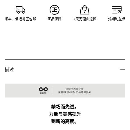
顺丰、偏远地区包邮
正品保障
7天无理由退换
分期利益点
描述