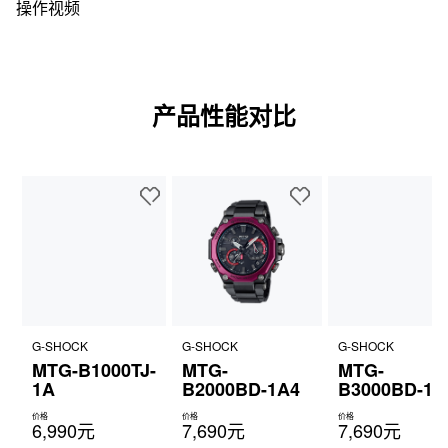
说明书
操作视频
产品性能对比
G-SHOCK
G-SHOCK
G-SHOCK