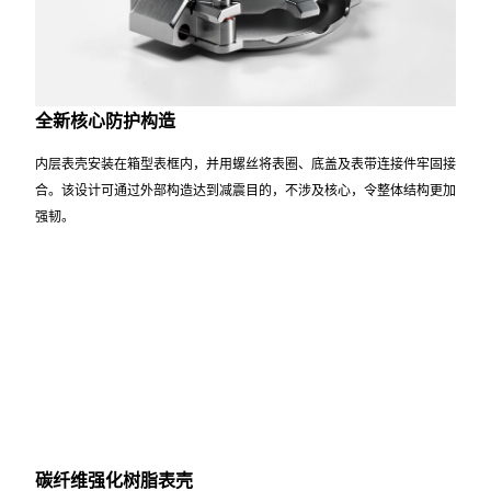
主要特点
全新核心防护构造