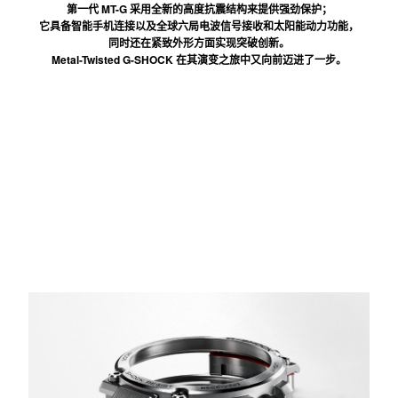
精巧而先进。
力量与美感提升
到新的高度。
第一代 MT-G 采用全新的高度抗震结构来提供强劲保护；
它具备智能手机连接以及全球六局电波信号接收和太阳能动力功能，
同时还在紧致外形方面实现突破创新。
Metal-Twisted G-SHOCK 在其演变之旅中又向前迈进了一步。