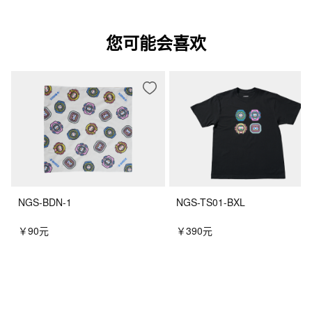
您可能会喜欢
NGS-BDN-1
NGS-TS01-BXL
￥90元
￥390元