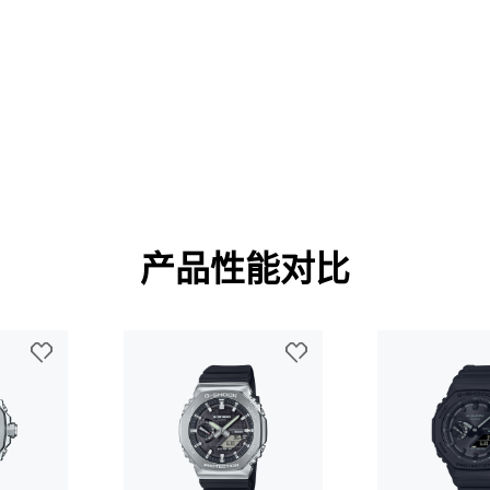
产品性能对比