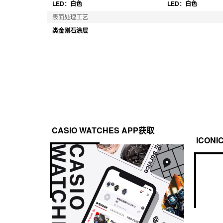
LED：白色
LED：白色
表面处理工艺
类金刚石涂层
CASIO WATCHES APP获取
ICONI