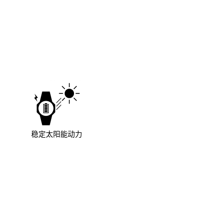
稳定太阳能动力