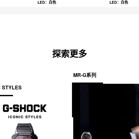
LED：白色
LED：白色
探索更多
MR-G系列
C STYLES