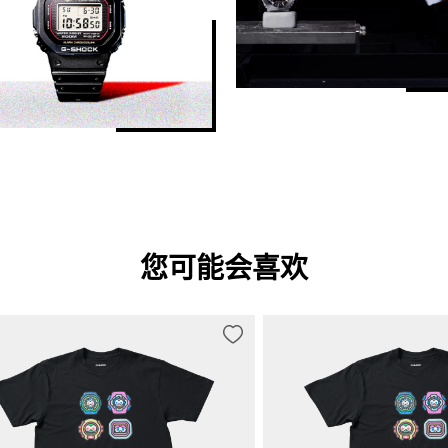
您可能会喜欢