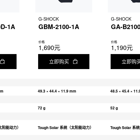
G-SHOCK
G-SHOCK
D-1A
GBM-2100-1A
GA-B2100
价格
价格
1,690元
1,190元
立即购买
立即购
mm
49.3 × 44.4 × 11.9 mm
48.5 × 45.4 × 11
72 g
52 g
统（太阳能动力）
Tough Solar 系统（太阳能动力）
Tough Solar