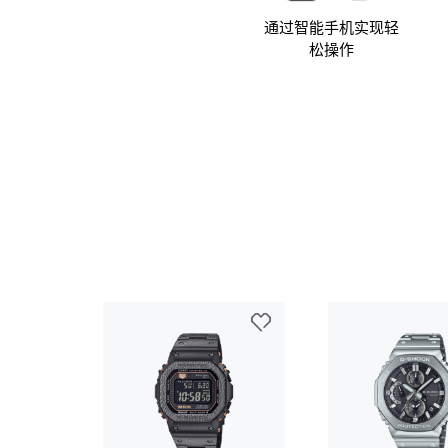
通过智能手机实现轻
松操作