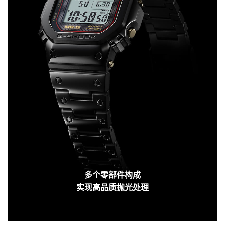
多个零部件构成
实现高品质抛光处理