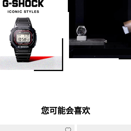
您可能会喜欢