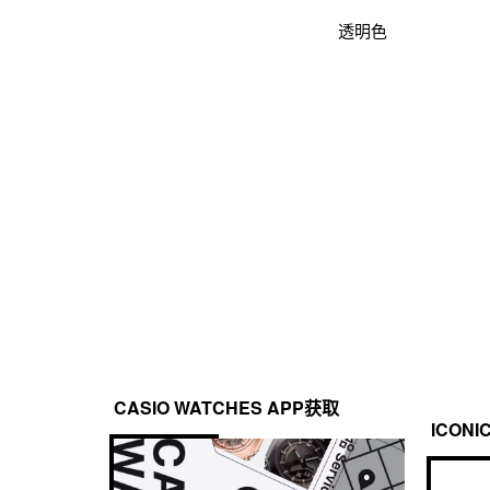
透明色
CASIO WATCHES APP获取
ICONI