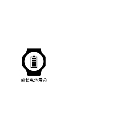
超长电池寿命