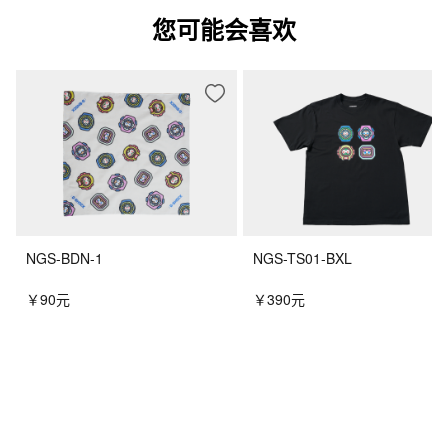
您可能会喜欢
NGS-BDN-1
NGS-TS01-BXL
￥90元
￥390元