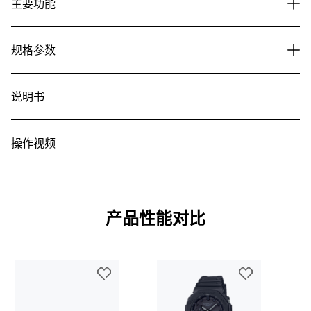
主要功能
规格参数
说明书
操作视频
产品性能对比