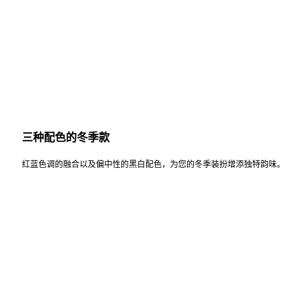
三种配色的冬季款
红蓝色调的融合以及偏中性的黑白配色，为您的冬季装扮增添独特韵味。