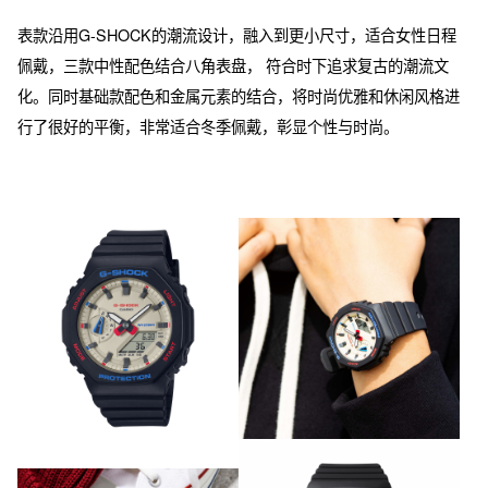
表款沿用G-SHOCK的潮流设计，融入到更小尺寸，适合女性日程
佩戴，三款中性配色结合八角表盘， 符合时下追求复古的潮流文
化。同时基础款配色和金属元素的结合，将时尚优雅和休闲风格进
行了很好的平衡，非常适合冬季佩戴，彰显个性与时尚。