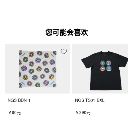
您可能会喜欢
NGS-BDN-1
NGS-TS01-BXL
￥90元
￥390元