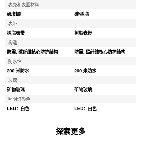
表壳和表圈材料
碳/树脂
碳/树脂
表带
树脂表带
树脂表带
构造
防震, 碳纤维核心防护结构
防震, 碳纤维核心防护结构
防水性
200 米防水
200 米防水
玻璃
矿物玻璃
矿物玻璃
照明灯颜色
LED：白色
LED：白色
探索更多