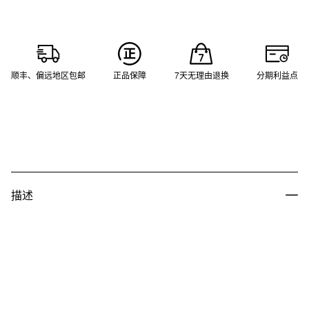
顺丰、偏远地区包邮
正品保障
7天无理由退换
分期利益点
描述