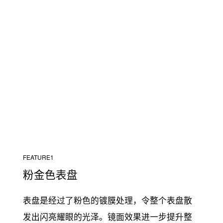
FEATURE1
粉金色表盘
表盘是经过了粉色的镀膜处理，令整个表盘散
发出闪亮耀眼的光泽。镜面效果进一步提升整