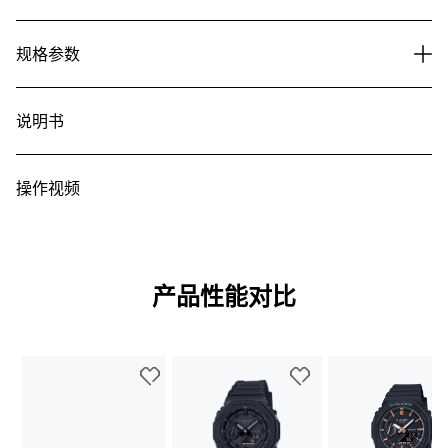
规格参数
说明书
操作视频
产品性能对比