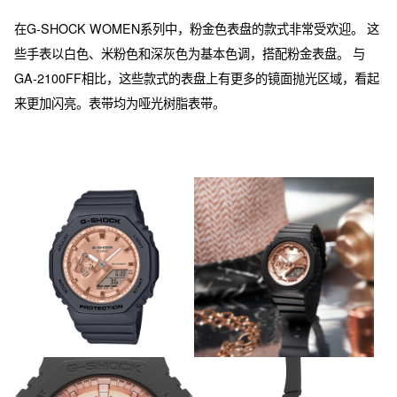
在G-SHOCK WOMEN系列中，粉金色表盘的款式非常受欢迎。 这
些手表以白色、米粉色和深灰色为基本色调，搭配粉金表盘。 与
GA-2100FF相比，这些款式的表盘上有更多的镜面抛光区域，看起
来更加闪亮。表带均为哑光树脂表带。