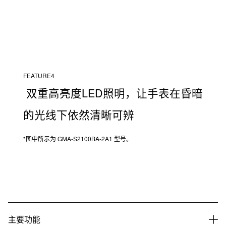
FEATURE4
双重高亮度LED照明，让手表在昏暗
的光线下依然清晰可辨
*图中所示为 GMA-S2100BA-2A1 型号。
主要功能