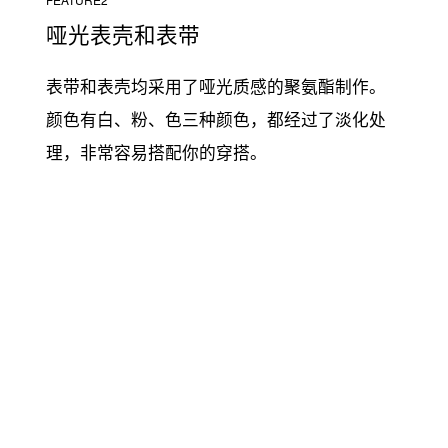
哑光表壳和表带
表带和表壳均采用了哑光质感的聚氨酯制作。
颜色有白、粉、色三种颜色，都经过了淡化处
理，非常容易搭配你的穿搭。