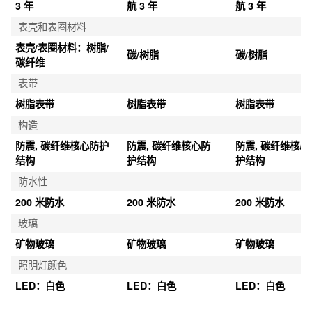
3 年
航 3 年
航 3 年
表壳和表圈材料
表壳/表圈材料：树脂/
碳/树脂
碳/树脂
碳纤维
表带
树脂表带
树脂表带
树脂表带
构造
防震, 碳纤维核心防护
防震, 碳纤维核心防
防震, 碳纤维核心
结构
护结构
护结构
防水性
200 米防水
200 米防水
200 米防水
玻璃
矿物玻璃
矿物玻璃
矿物玻璃
照明灯颜色
LED：白色
LED：白色
LED：白色