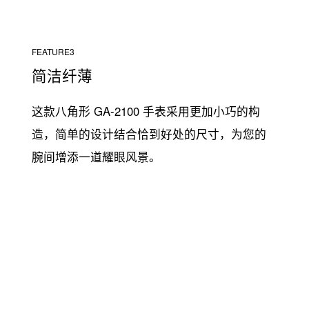
FEATURE3
简洁纤薄
这款八角形 GA-2100 手表采用更加小巧的构
造，简单的设计结合恰到好处的尺寸，为您的
腕间增添一道耀眼风景。