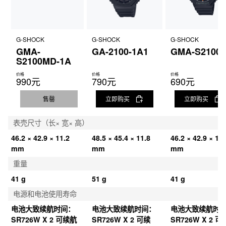
G-SHOCK
G-SHOCK
G-SHOCK
GMA-
GA-2100-1A1
GMA-S2100-
S2100MD-1A
价格
价格
价格
990元
790元
690元
售罄
立即购买
立即购买
表壳尺寸（长× 宽× 高）
46.2 × 42.9 × 11.2 
48.5 × 45.4 × 11.8 
46.2 × 42.9 × 11.
mm
mm
mm
重量
41 g
51 g
41 g
电源和电池使用寿命
电池大致续航时间：
电池大致续航时间：
电池大致续航时
SR726W X 2 可续航 
SR726W X 2 可续
SR726W X 2 可