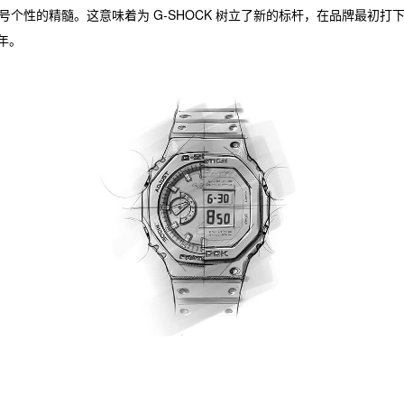
个性的精髓。这意味着为 G-SHOCK 树立了新的标杆，在品牌最初打
 年。