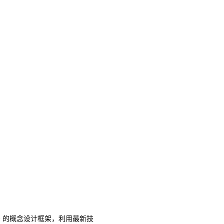
500 的概念设计框架，利用最新技