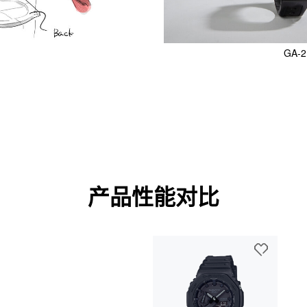
GA-2
产品性能对比