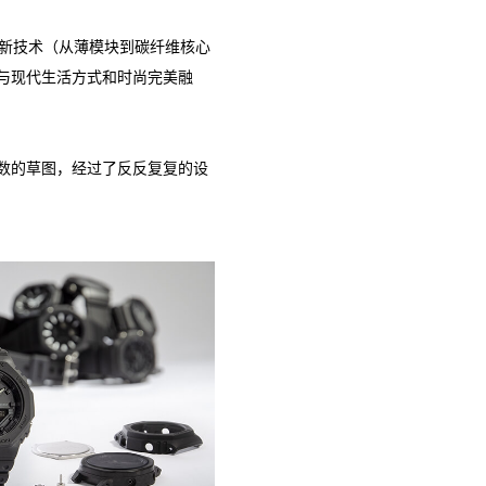
新技术（从薄模块到碳纤维核心
能与现代生活方式和时尚完美融
无数的草图，经过了反反复复的设