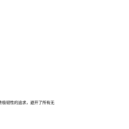
于对终极韧性的追求，避开了所有无