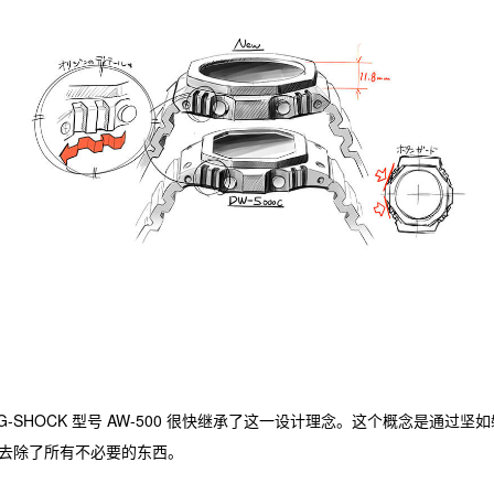
 G-SHOCK 型号 AW-500 很快继承了这一设计理念。这个概念是通
去除了所有不必要的东西。