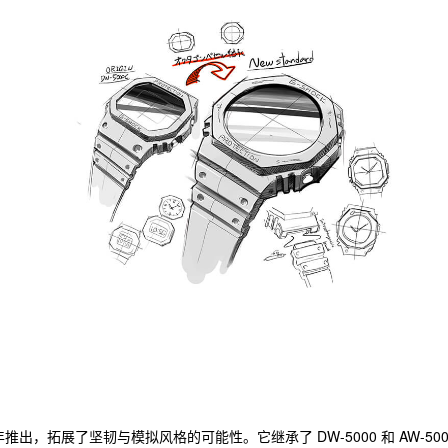
019 年推出，拓展了坚韧与模拟风格的可能性。它继承了 DW-5000 和 AW-