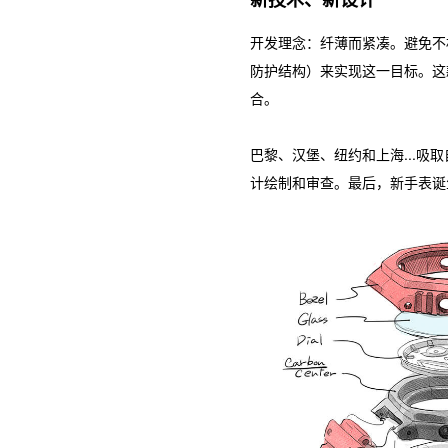
开发理念：纤薄而紧凑。避免不
防护结构）来实现这一目标。这款
合。
巴黎、汉堡、纽约和上海...
计绘制和审查。最后，新手表诞