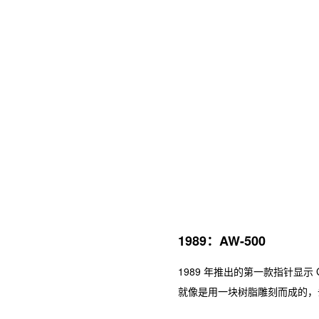
1989：AW-500
1989 年推出的第一款指针显示
就像是用一块树脂雕刻而成的，