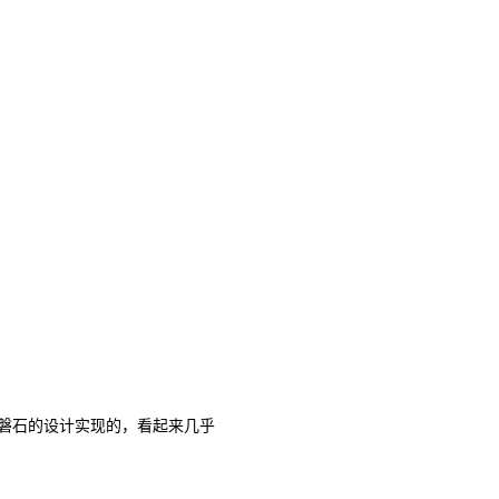
过坚如磐石的设计实现的，看起来几乎