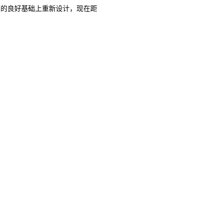
下的良好基础上重新设计，现在距