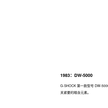
1983：DW-5000
G-SHOCK 第一款型号 DW
关紧要的暗含元素。