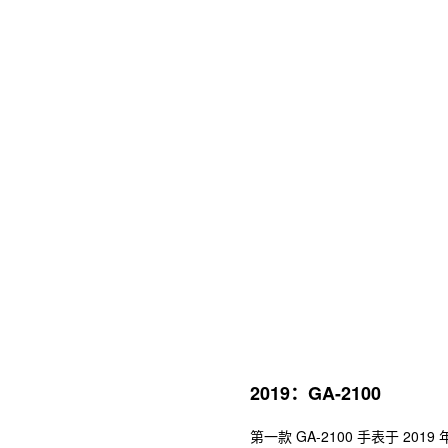
2019：GA-2100
第一款 GA-2100 手表于 2