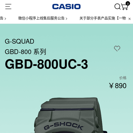
0
微信小程序上线售后服务公告 >
关于部分手表产品实施【一物一码】管
G-SQUAD
GBD-800 系列
GBD-800UC-3
价格
￥890