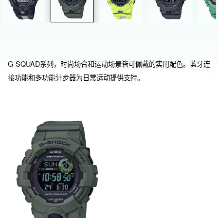
G-SQUAD系列，时尚场合和运动场景皆可佩戴的实用配色。蓝牙连
接功能和多功能计步器为日常运动提供支持。