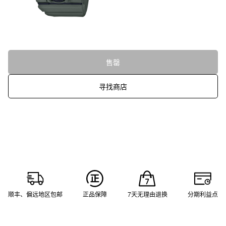
售罄
寻找商店
顺丰、偏远地区包邮
正品保障
7天无理由退换
分期利益点