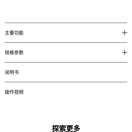
主要功能
规格参数
说明书
操作视频
探索更多