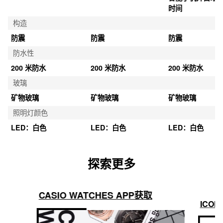
时间
构造
防震
防震
防震
防水性
200 米防水
200 米防水
200 米防水
玻璃
矿物玻璃
矿物玻璃
矿物玻璃
照明灯颜色
LED：白色
LED：白色
LED：白色
探索更多
CASIO WATCHES APP获取
ICON