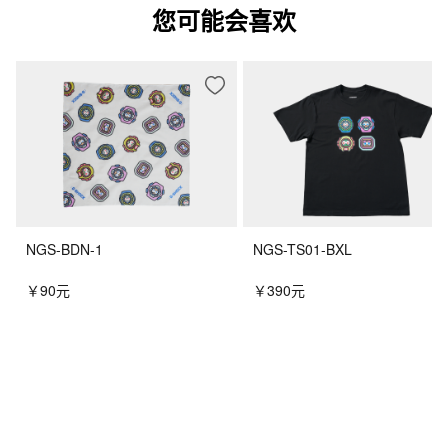
您可能会喜欢
NGS-BDN-1
NGS-TS01-BXL
￥90元
￥390元