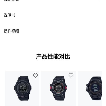
说明书
操作视频
产品性能对比