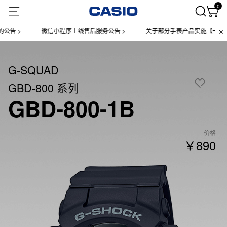
0
 >
微信小程序上线售后服务公告 >
关于部分手表产品实施【一物一码】
G-SQUAD
GBD-800 系列
GBD-800-1B
价格
￥890