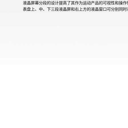
液晶屏幕分段的设计提高了其作为运动产品的可视性和操作
表盘上、中、下三段液晶屏和右上方的液晶窗口可分别同时
测量信息和时间信息，能简单的确认日常运动情况。