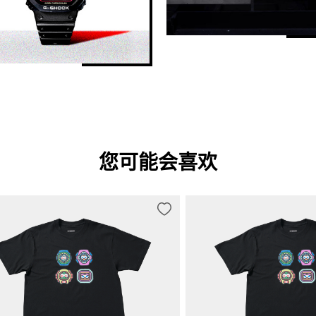
您可能会喜欢