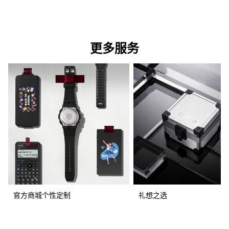
更多服务
官方商城个性定制
礼想之选