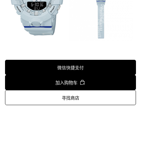
微信快捷支付
加入购物车
寻找商店