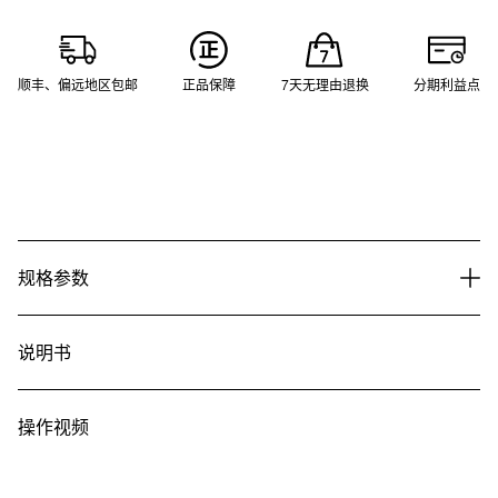
顺丰、偏远地区包邮
正品保障
7天无理由退换
分期利益点
规格参数
说明书
操作视频