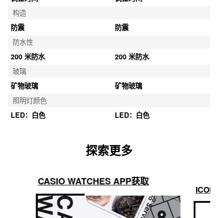
构造
防震
防震
防水性
200 米防水
200 米防水
玻璃
矿物玻璃
矿物玻璃
照明灯颜色
LED：白色
LED：白色
探索更多
CASIO WATCHES APP获取
ICON