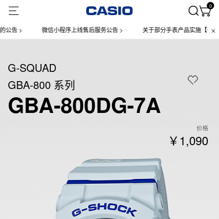
0
 >
微信小程序上线售后服务公告 >
关于部分手表产品实施【一物一码
G-SQUAD
GBA-800 系列
GBA-800DG-7A
价格
￥1,090