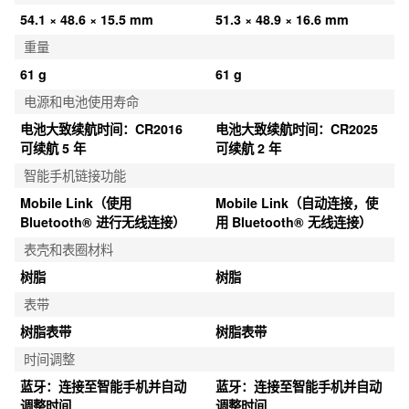
54.1 × 48.6 × 15.5 mm
51.3 × 48.9 × 16.6 mm
重量
61 g
61 g
电源和电池使用寿命
电池大致续航时间：CR2016 
电池大致续航时间：CR2025 
可续航 5 年
可续航 2 年
智能手机链接功能
Mobile Link（使用 
Mobile Link（自动连接，使
Bluetooth® 进行无线连接）
用 Bluetooth® 无线连接）
表壳和表圈材料
树脂
树脂
表带
树脂表带
树脂表带
时间调整
蓝牙：连接至智能手机并自动
蓝牙：连接至智能手机并自动
调整时间
调整时间