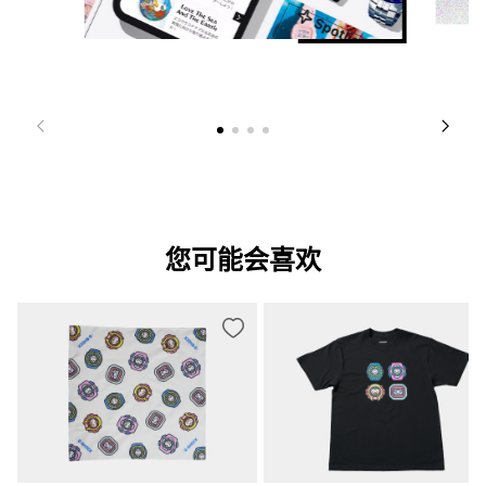
您可能会喜欢