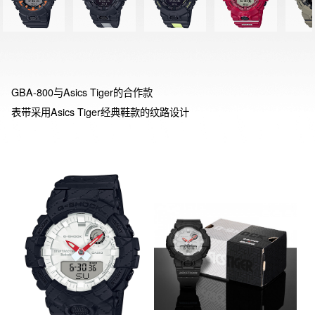
GBA-800与Asics Tiger的合作款

表带采用Asics Tiger经典鞋款的纹路设计