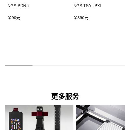
NGS-BDN-1
NGS-TS01-BXL
￥90元
￥390元
更多服务