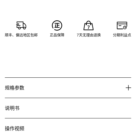
顺丰、偏远地区包邮
正品保障
7天无理由退换
分期利益点
规格参数
说明书
操作视频