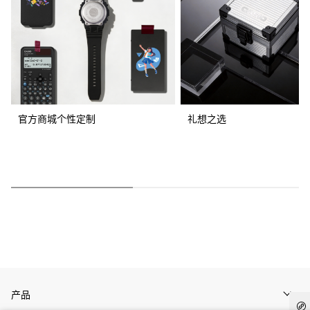
官方商城个性定制
礼想之选
产品