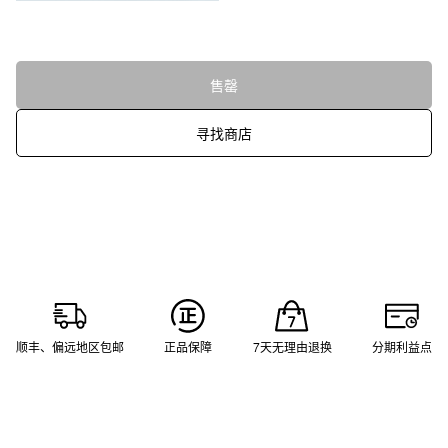
售罄
寻找商店
顺丰、偏远地区包邮
正品保障
7天无理由退换
分期利益点