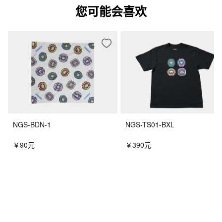
您可能会喜欢
NGS-BDN-1
NGS-TS01-BXL
￥90元
￥390元