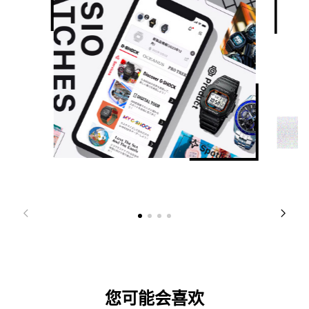
您可能会喜欢