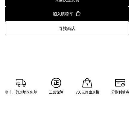
加入购物车
寻找商店
顺丰、偏远地区包邮
正品保障
7天无理由退换
分期利益点