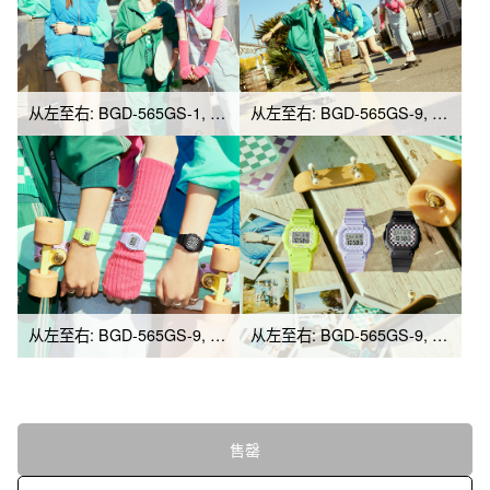
从左至右: BGD-565GS-1, BGD-565GS-9, BGD-565GS-6
从左至右: BGD-565GS-9, BGD-565GS-1, BGD-565GS-6
从左至右: BGD-565GS-9, BGD-565GS-6, BGD-565GS-1
从左至右: BGD-565GS-9, BGD-565GS-6, BGD-565GS-1
售罄