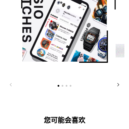
您可能会喜欢