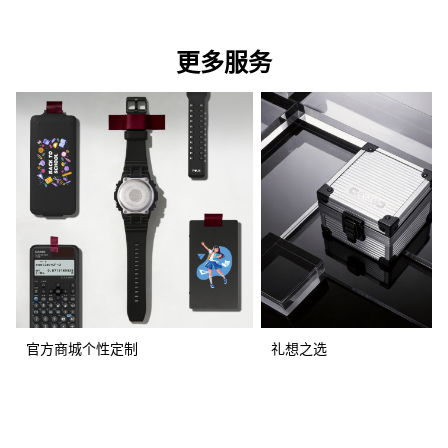
更多服务
官方商城个性定制
礼想之选