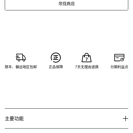
寻找商店
顺丰、偏远地区包邮
正品保障
7天无理由退换
分期利益点
主要功能