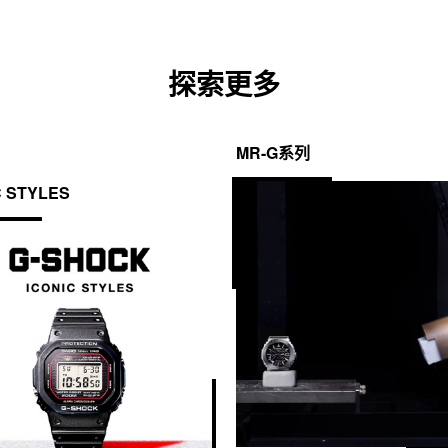
探索更多
MR-G系列
C STYLES