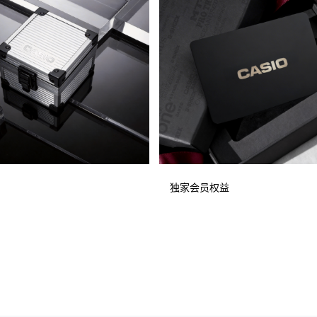
独家会员权益