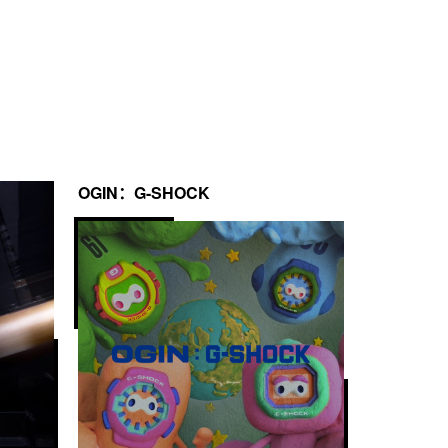
OGIN：G-SHOCK