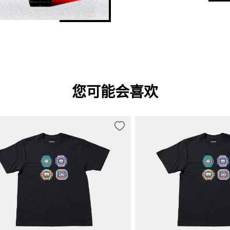
您可能会喜欢