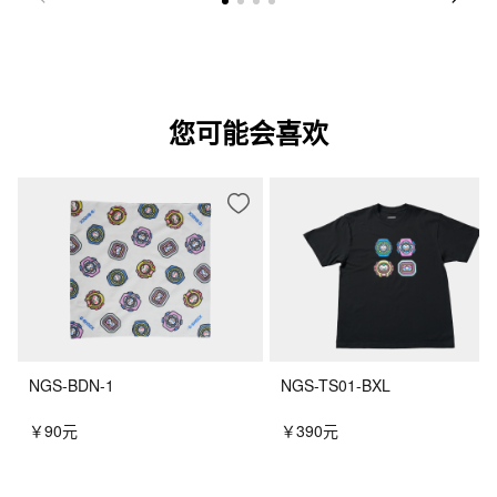
您可能会喜欢
NGS-BDN-1
NGS-TS01-BXL
￥90元
￥390元