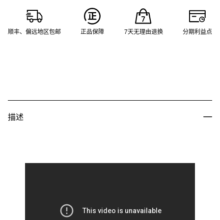
顺丰、偏远地区包邮
正品保障
7天无理由退换
分期利益点
描述