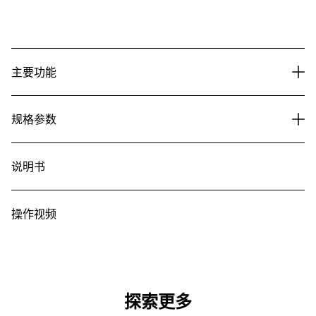
主要功能
规格参数
说明书
操作视频
探索更多