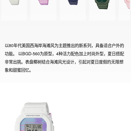
以80年代美国西海岸海滩风为主题推出的新系列，具备适合户外的
功能。 以BGD-560为原型，4种活力配色加上时尚外型，夏日搭配
非常出挑。表盘椰树结合海滩风光设计，引起对夏日度假的无限想
象和甜蜜回忆。