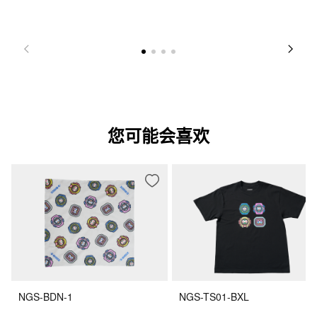
您可能会喜欢
NGS-BDN-1
NGS-TS01-BXL