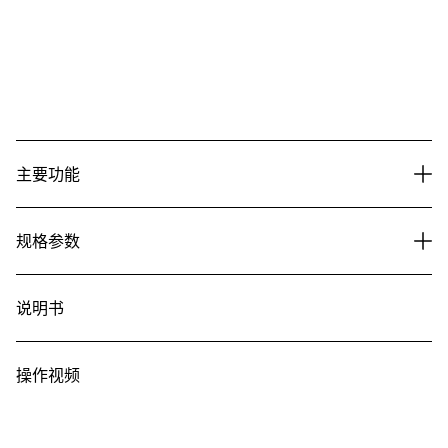
主要功能
规格参数
说明书
操作视频