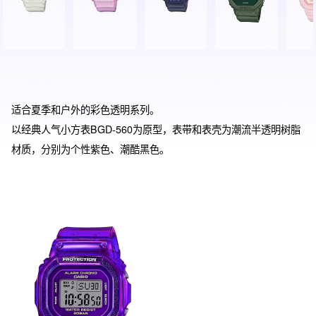
适合夏季和户外的彩色透明系列。

以经典人气小方表BGD-560为原型，表带和表壳为潮流半透明树脂
材质，分别为个性紫色、潮酷黑色。