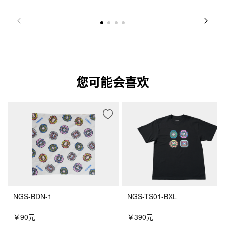
您可能会喜欢
NGS-BDN-1
NGS-TS01-BXL
￥90元
￥390元