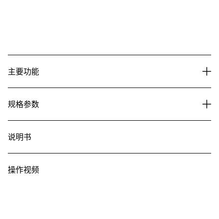
主要功能
规格参数
说明书
操作视频