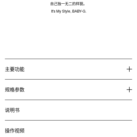
自己独一无二的样貌。
It's My Style, BABY-G.
主要功能
规格参数
说明书
操作视频