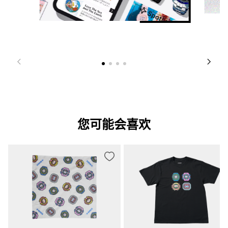
您可能会喜欢