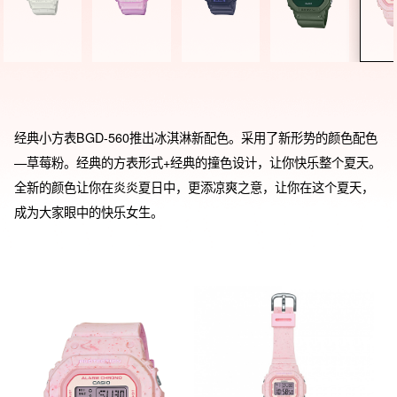
经典小方表BGD-560推出冰淇淋新配色。采用了新形势的颜色配色
—草莓粉。经典的方表形式+经典的撞色设计，让你快乐整个夏天。
全新的颜色让你在炎炎夏日中，更添凉爽之意，让你在这个夏天，
成为大家眼中的快乐女生。