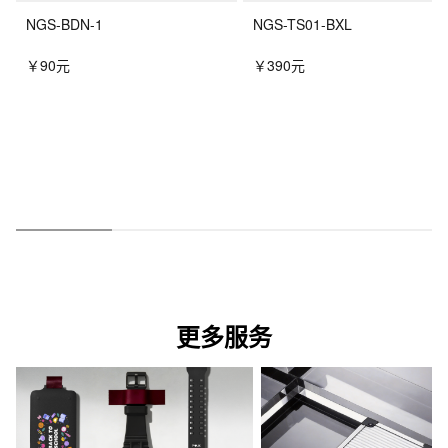
NGS-BDN-1
NGS-TS01-BXL
￥90元
￥390元
更多服务