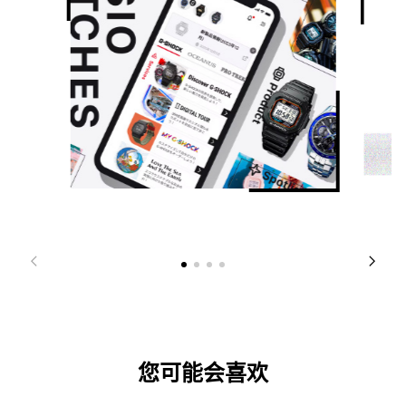
您可能会喜欢