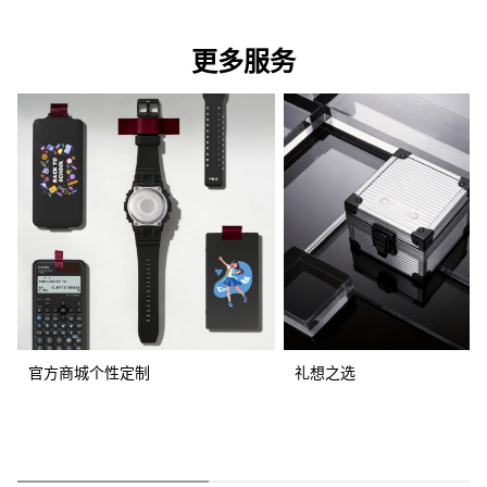
更多服务
官方商城个性定制
礼想之选