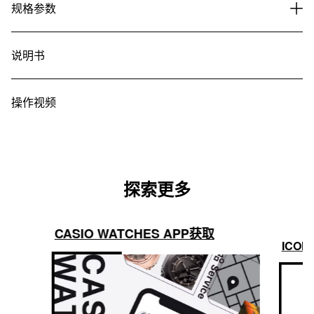
规格参数
说明书
操作视频
探索更多
CASIO WATCHES APP获取
ICON