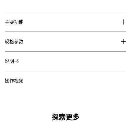
主要功能
规格参数
说明书
操作视频
探索更多