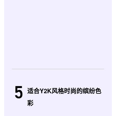
适合Y2K风格时尚的缤纷色
彩