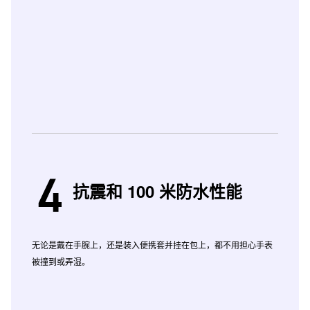
抗震和 100 米防水性能
无论是戴在手腕上，还是装入便携套并挂在包上，都不用担心手表
被撞到或弄湿。