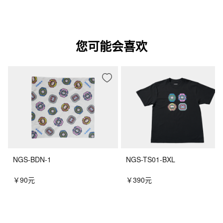
您可能会喜欢
NGS-BDN-1
NGS-TS01-BXL
￥90元
￥390元