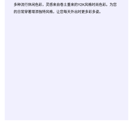
多种流行休闲色彩，灵感来自卷土重来的Y2K风格时尚色彩。为您
的日常穿著增添独特风格，让您每天外出时更多彩多姿。