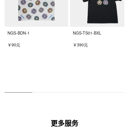
NGS-BDN-1
NGS-TS01-BXL
￥90元
￥390元
更多服务