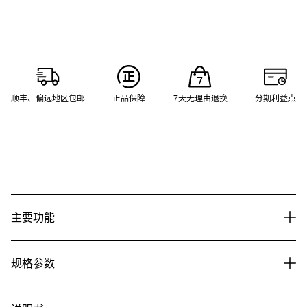
顺丰、偏远地区包邮
正品保障
7天无理由退换
分期利益点
主要功能
规格参数