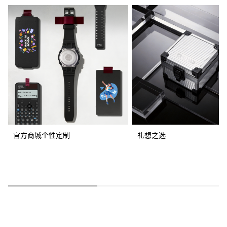
官方商城个性定制
礼想之选