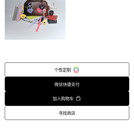
个性定制
微信快捷支付
加入购物车
寻找商店