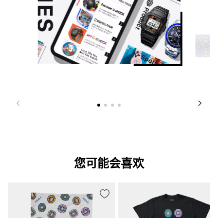
您可能会喜欢