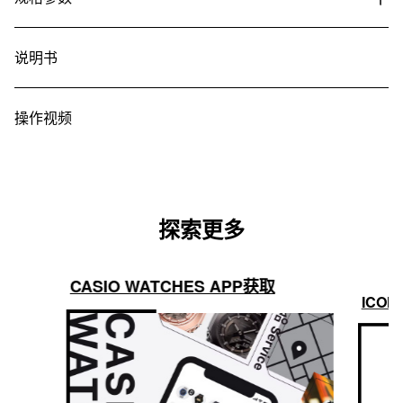
说明书
操作视频
探索更多
CASIO WATCHES APP获取
ICON