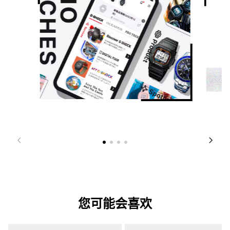
您可能会喜欢