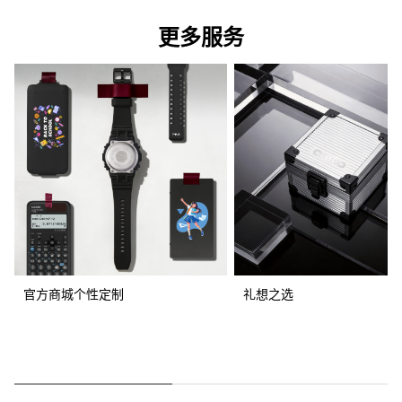
更多服务
官方商城个性定制
礼想之选