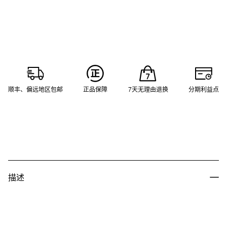
顺丰、偏远地区包邮
正品保障
7天无理由退换
分期利益点
描述