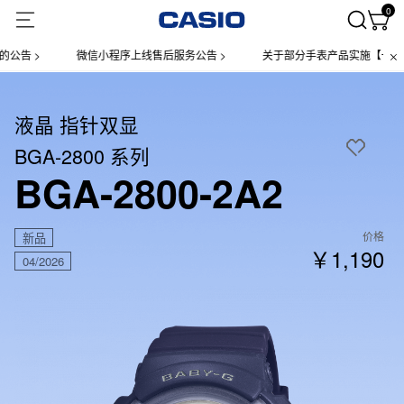
0
 >
微信小程序上线售后服务公告 >
关于部分手表产品实施【一物一码】
液晶 指针双显
BGA-2800 系列
BGA-2800-2A2
价格
新品
￥1,190
04/2026