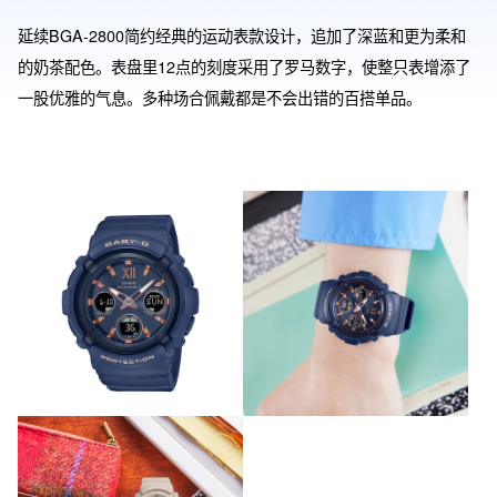
延续BGA-2800简约经典的运动表款设计，追加了深蓝和更为柔和
的奶茶配色。表盘里12点的刻度采用了罗马数字，使整只表增添了
一股优雅的气息。多种场合佩戴都是不会出错的百搭单品。