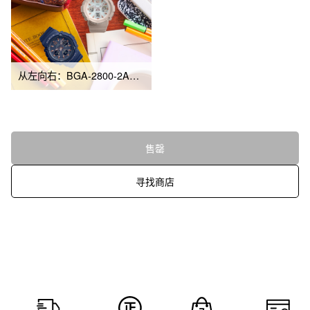
从左向右：BGA-2800-2A、BGA-2800-4A2
售罄
寻找商店