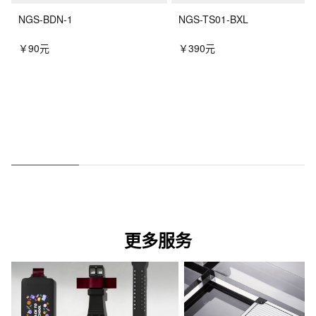
NGS-BDN-1
NGS-TS01-BXL
￥90元
￥390元
更多服务