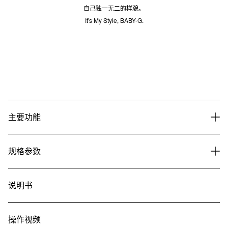
自己独一无二的样貌。
It's My Style, BABY-G.
主要功能
规格参数
说明书
操作视频