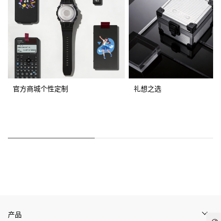
官方商城个性定制
礼想之选
产品