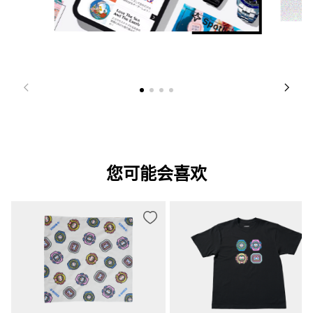
您可能会喜欢