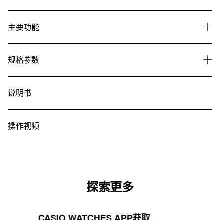
主要功能
规格参数
说明书
操作视频
探索更多
CASIO WATCHES APP获取