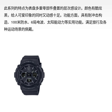
此系列的特点为表盘多重零部件叠置的层次感设计。颜色有酷炫
黑，给人可爱印象的同时又动感十足。功能方面，具有耐冲击构
造、100米防水、6局电波、太阳能动力等实用功能。满足旅行及各
种运动场景的佩戴。