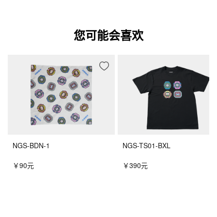
您可能会喜欢
NGS-BDN-1
NGS-TS01-BXL
￥90元
￥390元