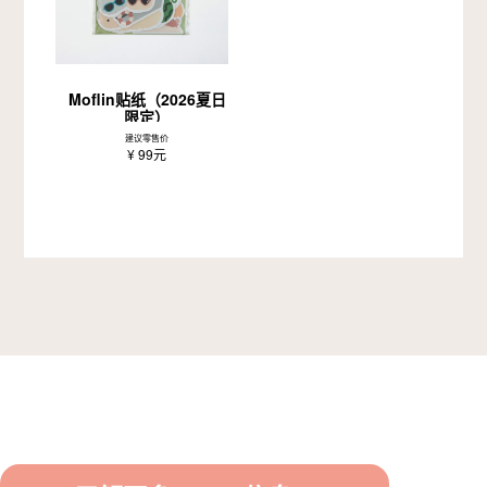
Moflin贴纸（2026夏日
限定）
建议零售价
¥ 99元