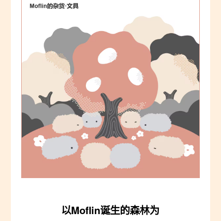
以Moflin诞生的森林为