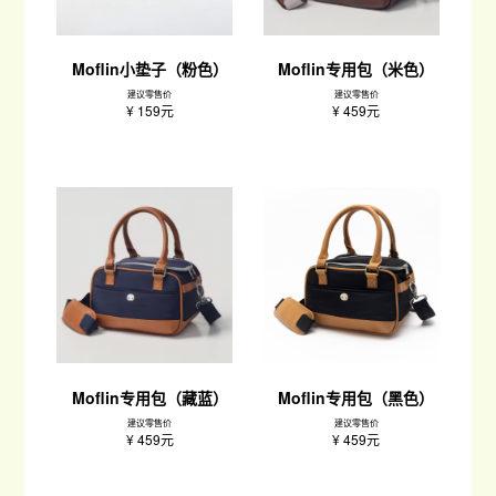
Moflin小垫子（粉色）
Moflin专用包（米色）
建议零售价
建议零售价
¥ 159元
¥ 459元
Moflin专用包（藏蓝）
Moflin专用包（黑色）
建议零售价
建议零售价
¥ 459元
¥ 459元