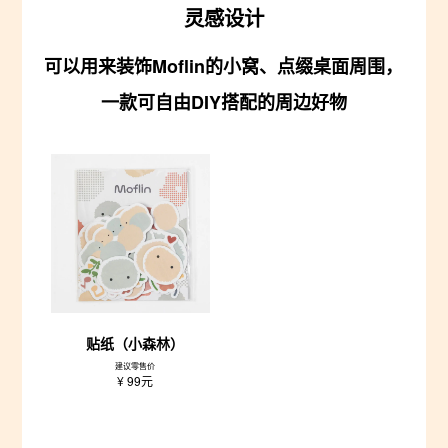
灵感设计
可以用来装饰Moflin的小窝、点缀桌面周围，
一款可自由DIY搭配的周边好物
贴纸（小森林）​
建议零售价
¥ 99元