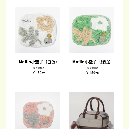
Moflin小垫子（白色）
Moflin小垫子（绿色）​
建议零售价
建议零售价
¥ 159元
¥ 159元