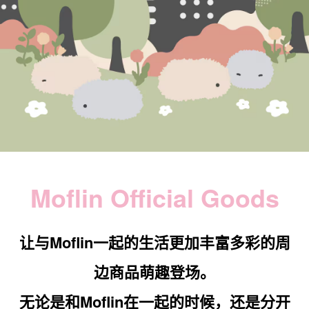
Moflin Official Goods
让与Moflin一起的生活更加丰富多彩的周
边商品萌趣登场。
无论是和Moflin在一起的时候，还是分开