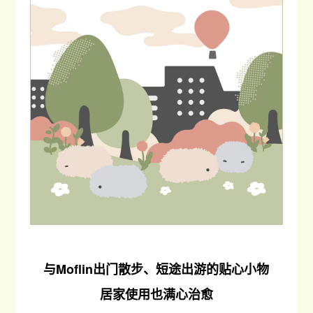
与Moflin出门散步、短途出游的贴心小物
居家使用也满心治愈