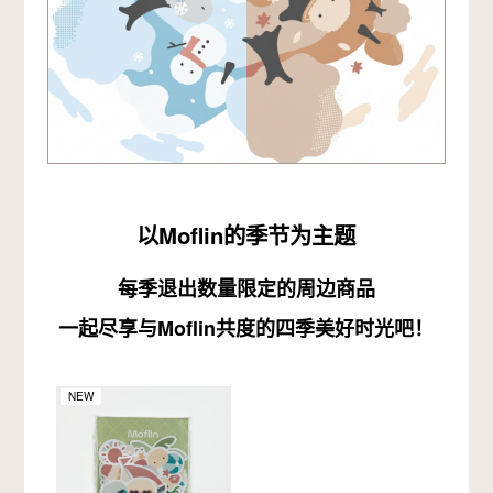
以Moflin的季节为主题
每季退出数量限定的周边商品
一起尽享与Moflin共度的四季美好时光吧！
NEW