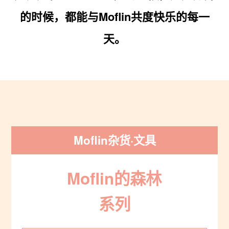
的时候，都能与Moflin共度快乐的每一
天。
Moflin杂货·文具
Moflin的森林
系列