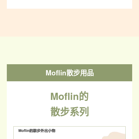
Moflin散步用品
Moflin的
散步系列