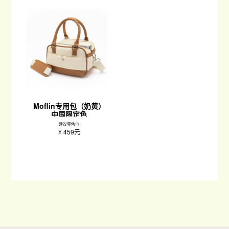
Moflin专用包（奶黄）
中国限定色
建议零售价
¥ 459元