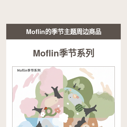
Moflin的季节主题周边商品
Moflin季节系列